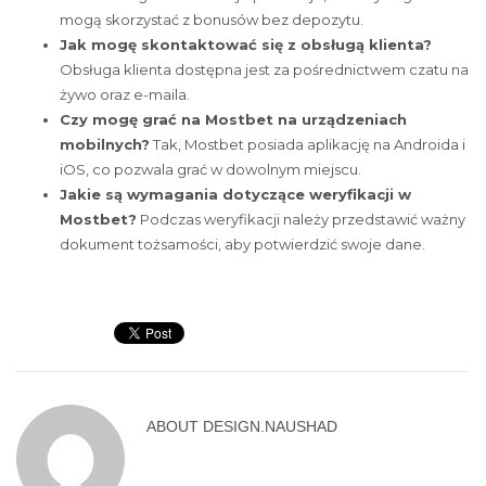
mogą skorzystać z bonusów bez depozytu.
Jak mogę skontaktować się z obsługą klienta?
Obsługa klienta dostępna jest za pośrednictwem czatu na
żywo oraz e-maila.
Czy mogę grać na Mostbet na urządzeniach
mobilnych?
Tak, Mostbet posiada aplikację na Androida i
iOS, co pozwala grać w dowolnym miejscu.
Jakie są wymagania dotyczące weryfikacji w
Mostbet?
Podczas weryfikacji należy przedstawić ważny
dokument tożsamości, aby potwierdzić swoje dane.
ABOUT
DESIGN.NAUSHAD