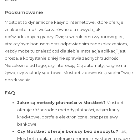
Podsumowanie
Mostbet to dynamiczne kasyno internetowe, które oferuje
znakomite możliwości zarówno dla nowych, jak i
doświadczonych graczy. Dzięki szerokiemu wyborowi gier,
atrakcyjnym bonusom oraz odpowiednim zabezpieczeniom,
każdy może tu znaleźć coś dla siebie. Instalacja aplikacji jest
prosta, a korzystanie z niej nie sprawia żadnych trudności.
Niezależnie od tego, czy interesują Cię automaty, kasyno na
żywo, czy zakłady sportowe, Mostbet z pewnością spełni Twoje
oczekiwania.
FAQ
Jakie są metody płatności w Mostbet?
Mostbet
oferuje różnorodne metody płatności, w tym karty
kredytowe, portfele elektroniczne, oraz przelewy
bankowe.
Czy Mostbet oferuje bonusy bez depozytu?
Tak,
Mostbet regularnie oferuje promocje, w których gracze