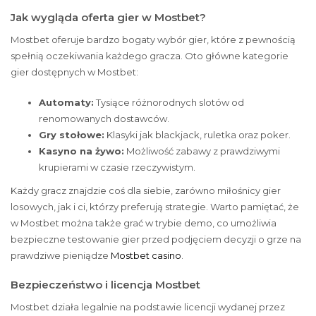
Jak wygląda oferta gier w Mostbet?
Mostbet oferuje bardzo bogaty wybór gier, które z pewnością
spełnią oczekiwania każdego gracza. Oto główne kategorie
gier dostępnych w Mostbet:
Automaty:
Tysiące różnorodnych slotów od
renomowanych dostawców.
Gry stołowe:
Klasyki jak blackjack, ruletka oraz poker.
Kasyno na żywo:
Możliwość zabawy z prawdziwymi
krupierami w czasie rzeczywistym.
Każdy gracz znajdzie coś dla siebie, zarówno miłośnicy gier
losowych, jak i ci, którzy preferują strategie. Warto pamiętać, że
w Mostbet można także grać w trybie demo, co umożliwia
bezpieczne testowanie gier przed podjęciem decyzji o grze na
prawdziwe pieniądze
Mostbet casino
.
Bezpieczeństwo i licencja Mostbet
Mostbet działa legalnie na podstawie licencji wydanej przez