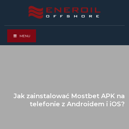
MENU
Jak zainstalować Mostbet APK na
telefonie z Androidem i iOS?