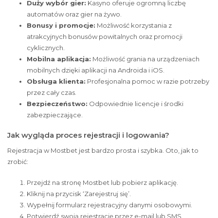
Duży wybór gier:
Kasyno oferuje ogromną liczbę
automatów oraz gier na żywo.
Bonusy i promocje:
Możliwość korzystania z
atrakcyjnych bonusów powitalnych oraz promocji
cyklicznych.
Mobilna aplikacja:
Możliwość grania na urządzeniach
mobilnych dzięki aplikacji na Androida i iOS.
Obsługa klienta:
Profesjonalna pomoc w razie potrzeby
przez cały czas.
Bezpieczeństwo:
Odpowiednie licencje i środki
zabezpieczające.
Jak wygląda proces rejestracji i logowania?
Rejestracja w Mostbet jest bardzo prosta i szybka. Oto, jak to
zrobić:
Przejdź na stronę Mostbet lub pobierz aplikację.
Kliknij na przycisk ‘Zarejestruj się’.
Wypełnij formularz rejestracyjny danymi osobowymi.
Potwierdź swoją rejestrację przez e-mail lub SMS.