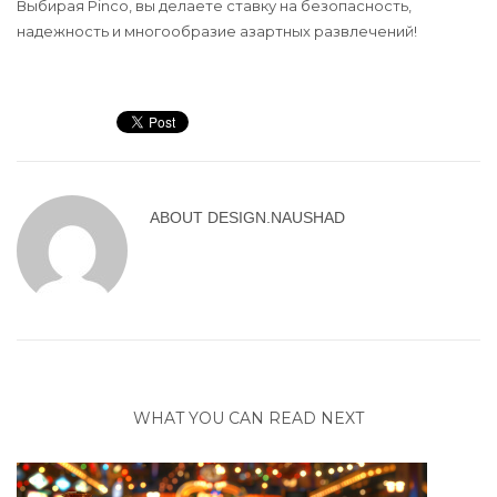
Выбирая Pinco, вы делаете ставку на безопасность,
надежность и многообразие азартных развлечений!
ABOUT
DESIGN.NAUSHAD
WHAT YOU CAN READ NEXT