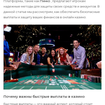
Платформы, такие как
Пинко
, предлагают игрокам
надежные методы для защиты своих средств и аккаунтов. В
данной статье мы рассмотрим, как обеспечить безопасные
выплаты и защиту ваших финансов в онлайн казино.
Почему важны быстрые выплаты в казино
Быстрые выплаты — это важный аспект, который стоит