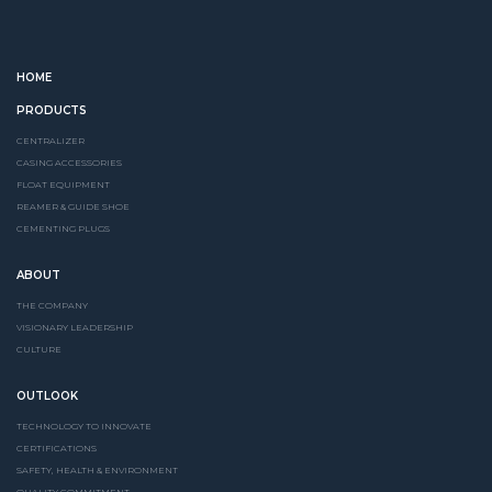
HOME
PRODUCTS
CENTRALIZER
CASING ACCESSORIES
FLOAT EQUIPMENT
REAMER & GUIDE SHOE
CEMENTING PLUGS
ABOUT
THE COMPANY
VISIONARY LEADERSHIP
CULTURE
OUTLOOK
TECHNOLOGY TO INNOVATE
CERTIFICATIONS
SAFETY, HEALTH & ENVIRONMENT