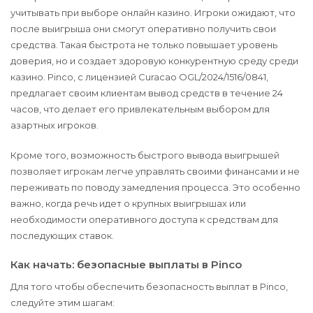
учитывать при выборе онлайн казино. Игроки ожидают, что
после выигрыша они смогут оперативно получить свои
средства. Такая быстрота не только повышает уровень
доверия, но и создает здоровую конкурентную среду среди
казино. Pinco, с лицензией Curacao OGL/2024/1516/0841,
предлагает своим клиентам вывод средств в течение 24
часов, что делает его привлекательным выбором для
азартных игроков.
Кроме того, возможность быстрого вывода выигрышей
позволяет игрокам легче управлять своими финансами и не
переживать по поводу замедления процесса. Это особенно
важно, когда речь идет о крупных выигрышах или
необходимости оперативного доступа к средствам для
последующих ставок.
Как начать: безопасные выплаты в Pinco
Для того чтобы обеспечить безопасность выплат в Pinco,
следуйте этим шагам: