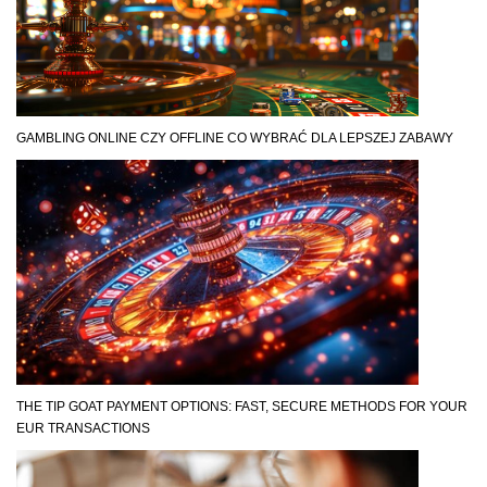
GAMBLING ONLINE CZY OFFLINE CO WYBRAĆ DLA LEPSZEJ ZABAWY
THE TIP GOAT PAYMENT OPTIONS: FAST, SECURE METHODS FOR YOUR
EUR TRANSACTIONS