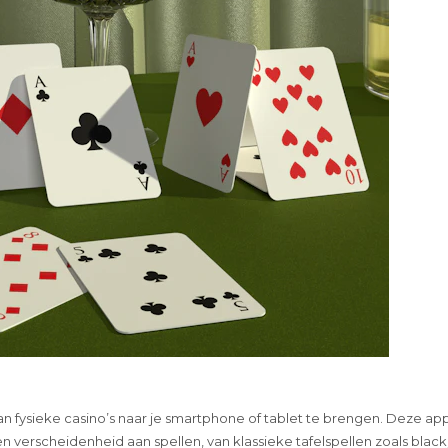
 fysieke casino’s naar je smartphone of tablet te brengen. Deze apps
 verscheidenheid aan spellen, van klassieke tafelspellen zoals black