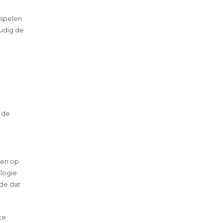
 spelen
oudig de
 de
ben op
logie
nde dat
te