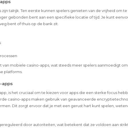
-apps
ijn talrijk. Ten eerste kunnen spelers genieten van de vrijheid om te
langer gebonden bent aan een specifieke locatie of tijd. Je kunt eenv
g bent of thuis op de bank zit.
s
processen
ht van mobiele casino-apps, wat steeds meer spelers aanmoedigt om
ne platforms.
o-apps
app, is het cruciaal om te kiezen voor apps die een sterke focus heb
rde casino-apps maken gebruik van geavanceerde encryptietechno
ermen. Dit zorgt ervoor dat je met een gerust hart kunt spelen, wete
gereguleerd door autoriteiten, wat betekent dat ze voldoen aan strik