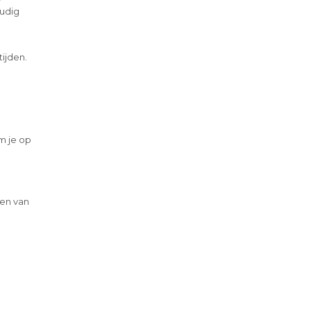
oudig
ijden.
e
m je op
ken van