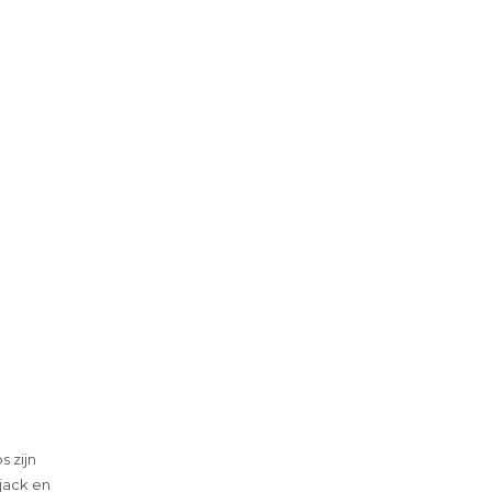
 zijn
jack en