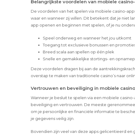
Belangrijkste voordelen van mobiele casino
De voordelen van het spelen via mobiele casino-apps z
waar en wanneer zij willen. Dit betekent dat je niet 
app openen en beginnen met spelen, of je nu onderwe
Speel onderweg en wanneer het jou uitkomt
Toegang tot exclusieve bonussen en promotie
Breed scala aan spellen op één plek
Snelle en gemakkelijke stortings- en opname
Deze voordelen dragen bij aan de aantrekkingskrac
overstap te maken van traditionele casino’s naar onli
Vertrouwen en beveiliging in mobiele casin
Wanneer je besluit te spelen via een mobiele casino-
beveiliging en vertrouwen. De meeste gerenommee
om je persoonlijke en financiële informatie te besch
je gegevens veilig zijn.
Bovendien zijn veel van deze apps gelicentieerd en 