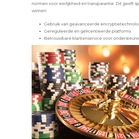
normen voor eerlijkheid en transparantie. Dit geeft 
winnen.
Gebruik van geavanceerde encryptietechnolo
Gereguleerde en gelicentieerde platforms
Betrouwbare klantenservice voor ondersteuni