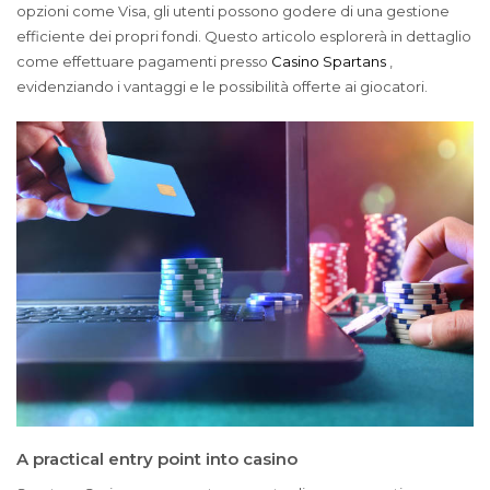
opzioni come Visa, gli utenti possono godere di una gestione
efficiente dei propri fondi. Questo articolo esplorerà in dettaglio
come effettuare pagamenti presso
Casino Spartans
,
evidenziando i vantaggi e le possibilità offerte ai giocatori.
A practical entry point into casino