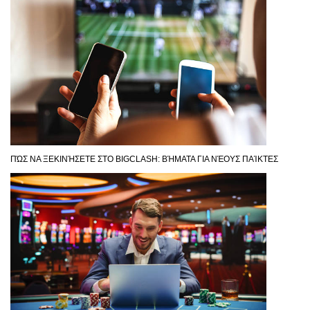
ΠΏΣ ΝΑ ΞΕΚΙΝΉΣΕΤΕ ΣΤΟ BIGCLASH: ΒΉΜΑΤΑ ΓΙΑ ΝΈΟΥΣ ΠΑΊΚΤΕΣ