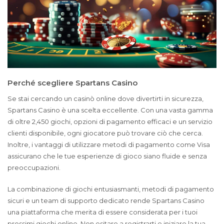
Perché scegliere Spartans Casino
Se stai cercando un casinò online dove divertirti in sicurezza,
Spartans Casino è una scelta eccellente. Con una vasta gamma
di oltre 2,450 giochi, opzioni di pagamento efficaci e un servizio
clienti disponibile, ogni giocatore può trovare ciò che cerca.
Inoltre, i vantaggi di utilizzare metodi di pagamento come Visa
assicurano che le tue esperienze di gioco siano fluide e senza
preoccupazioni.
La combinazione di giochi entusiasmanti, metodi di pagamento
sicuri e un team di supporto dedicato rende Spartans Casino
una piattaforma che merita di essere considerata per i tuoi
prossimi giochi online. Non esitare a registrarti e iniziare la tua