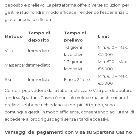
deposito e prelievo. La piattaforma offre diverse soluzioni per
gestire i tuoi fondi in modo efficace, rendendo l’esperienza di
gioco ancora più fluida.
Tempo di
Tempo di
Metodo
Limiti
deposito
prelievo
1-3 giorni
Min. €10 – Max.
Visa
Immediato
lavorativi
€5,000
1-3 giorni
Min. €10 – Max.
Mastercard
Immediato
lavorativi
€5,000
Min. €10 – Max.
Skrill
Immediato
Fino a 24 ore
€5,000
Come si può vedere dalla tabella, utilizzare Visa per depositare
fondi su Spartans Casino è non solo veloce ma anche sicuro. I
prelievi, sebbene richiedano un po’ più di tempo, sono
comunque gestiti in modo efficiente, consentendo agli utenti di
accedere ai propri guadagni senza ritardi eccessivi.
Vantaggi dei pagamenti con Visa su Spartans Casino