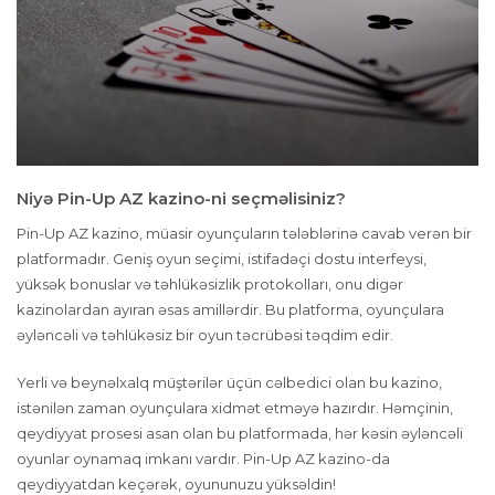
Niyə Pin-Up AZ kazino-ni seçməlisiniz?
Pin-Up AZ kazino, müasir oyunçuların tələblərinə cavab verən bir
platformadır. Geniş oyun seçimi, istifadəçi dostu interfeysi,
yüksək bonuslar və təhlükəsizlik protokolları, onu digər
kazinolardan ayıran əsas amillərdir. Bu platforma, oyunçulara
əyləncəli və təhlükəsiz bir oyun təcrübəsi təqdim edir.
Yerli və beynəlxalq müştərilər üçün cəlbedici olan bu kazino,
istənilən zaman oyunçulara xidmət etməyə hazırdır. Həmçinin,
qeydiyyat prosesi asan olan bu platformada, hər kəsin əyləncəli
oyunlar oynamaq imkanı vardır. Pin-Up AZ kazino-da
qeydiyyatdan keçərək, oyununuzu yüksəldin!