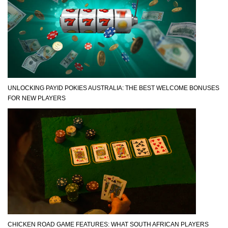
UNLOCKING PAYID POKIES AUSTRALIA: THE BEST WELCOME BONUSES
FOR NEW PLAYERS
CHICKEN ROAD GAME FEATURES: WHAT SOUTH AFRICAN PLAYERS