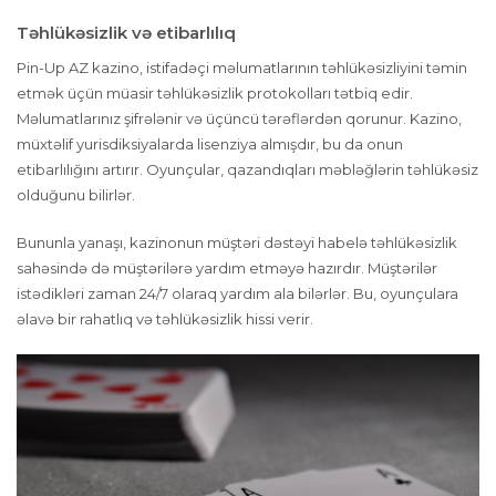
Təhlükəsizlik və etibarlılıq
Pin-Up AZ kazino, istifadəçi məlumatlarının təhlükəsizliyini təmin
etmək üçün müasir təhlükəsizlik protokolları tətbiq edir.
Məlumatlarınız şifrələnir və üçüncü tərəflərdən qorunur. Kazino,
müxtəlif yurisdiksiyalarda lisenziya almışdır, bu da onun
etibarlılığını artırır. Oyunçular, qazandıqları məbləğlərin təhlükəsiz
olduğunu bilirlər.
Bununla yanaşı, kazinonun müştəri dəstəyi habelə təhlükəsizlik
sahəsində də müştərilərə yardım etməyə hazırdır. Müştərilər
istədikləri zaman 24/7 olaraq yardım ala bilərlər. Bu, oyunçulara
əlavə bir rahatlıq və təhlükəsizlik hissi verir.