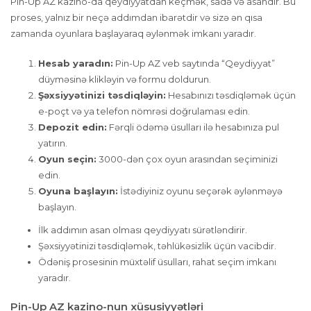
Pin-Up AZ kazino-da qeydiyyatdan keçmək, sadə və asandır. Bu
proses, yalnız bir neçə addımdan ibarətdir və sizə ən qısa
zamanda oyunlara başlayaraq əylənmək imkanı yaradır.
Hesab yaradın:
Pin-Up AZ veb saytında “Qeydiyyat”
düyməsinə klikləyin və formu doldurun.
Şəxsiyyətinizi təsdiqləyin:
Hesabınızı təsdiqləmək üçün
e-poçt və ya telefon nömrəsi doğrulaması edin.
Depozit edin:
Fərqli ödəmə üsulları ilə hesabınıza pul
yatırın.
Oyun seçin:
3000-dən çox oyun arasından seçiminizi
edin.
Oyuna başlayın:
İstədiyiniz oyunu seçərək əylənməyə
başlayın.
İlk addımın asan olması qeydiyyatı sürətləndirir.
Şəxsiyyətinizi təsdiqləmək, təhlükəsizlik üçün vacibdir.
Ödəniş prosesinin müxtəlif üsulları, rahat seçim imkanı
yaradır.
Pin-Up AZ kazino-nun xüsusiyyətləri