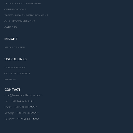
TECHNOLOGY TO INNOVATE
CERTIFICATIONS
SAFETY, HEALTH & ENVIRONMENT
QUALITY COMMITMENT
CAREERS
INSIGHT
MEDIA CENTER
USEFUL LINKS
PRIVACY POLICY
CODE OF CONDUCT
SITEMAP
CONTACT
info@eneroiloffshore.com
Tel. : +91 124 4023550
Mob. : +91 931 105 9292
WApp : +91 931 105 9292
TGram: +91 931 105 9292