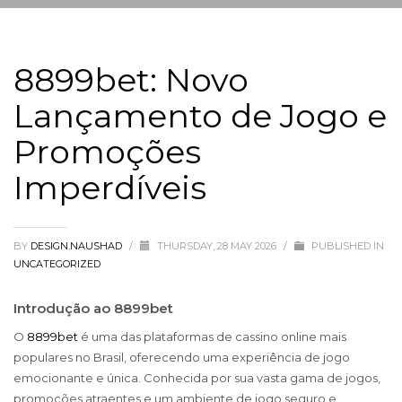
8899bet: Novo
Lançamento de Jogo e
Promoções
Imperdíveis
BY
DESIGN.NAUSHAD
/
THURSDAY, 28 MAY 2026
/
PUBLISHED IN
UNCATEGORIZED
Introdução ao 8899bet
O
8899bet
é uma das plataformas de cassino online mais
populares no Brasil, oferecendo uma experiência de jogo
emocionante e única. Conhecida por sua vasta gama de jogos,
promoções atraentes e um ambiente de jogo seguro e