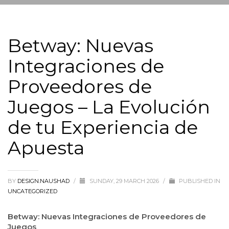
Betway: Nuevas
Integraciones de
Proveedores de
Juegos – La Evolución
de tu Experiencia de
Apuesta
BY
DESIGN.NAUSHAD
/
SUNDAY, 29 MARCH 2026
/
PUBLISHED IN
UNCATEGORIZED
Betway: Nuevas Integraciones de Proveedores de
Juegos