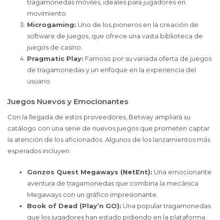
tragamonedas móviles, ideales para jugadores en
movimiento.
Microgaming:
Uno de los pioneros en la creación de
software de juegos, que ofrece una vasta biblioteca de
juegos de casino.
Pragmatic Play:
Famoso por su variada oferta de juegos
de tragamonedas y un enfoque en la experiencia del
usuario.
Juegos Nuevos y Emocionantes
Con la llegada de estos proveedores, Betway ampliará su
catálogo con una serie de nuevos juegos que prometen captar
la atención de los aficionados. Algunos de los lanzamientos más
esperados incluyen:
Gonzos Quest Megaways (NetEnt):
Una emocionante
aventura de tragamonedas que combina la mecánica
Megaways con un gráfico impresionante.
Book of Dead (Play’n GO):
Una popular tragamonedas
que los jugadores han estado pidiendo en la plataforma.