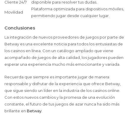
Cliente 24/7
disponible para resolver tus dudas.
Plataforma optimizada para dispositivos móviles,
Movilidad
permitiendo jugar desde cualquier lugar.
Conclusiones
La integración de nuevos proveedores de juegos por parte de
Betway es una excelente noticia para todos los entusiastas de
los casinos en línea. Con un catálogo ampliado que viene
acompañado de juegos de alta calidad, los jugadores pueden
esperar una experiencia mucho más emocionante y variada.
Recuerda que siempre es importante jugar de manera
responsable y disfrutar de la experiencia que ofrece Betway,
que sigue siendo un líder en la industria de los casinos online.
Con estos nuevos cambios y la promesa de una evolución
constante, el futuro de tus juegos de azar nunca ha sido más
brillante en
Betway
.