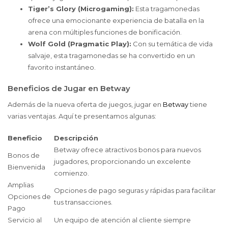
Tiger’s Glory (Microgaming):
Esta tragamonedas
ofrece una emocionante experiencia de batalla en la
arena con múltiples funciones de bonificación.
Wolf Gold (Pragmatic Play):
Con su temática de vida
salvaje, esta tragamonedas se ha convertido en un
favorito instantáneo.
Beneficios de Jugar en Betway
Además de la nueva oferta de juegos, jugar en
Betway
tiene
varias ventajas. Aquí te presentamos algunas:
Beneficio
Descripción
Betway ofrece atractivos bonos para nuevos
Bonos de
jugadores, proporcionando un excelente
Bienvenida
comienzo.
Amplias
Opciones de pago seguras y rápidas para facilitar
Opciones de
tus transacciones.
Pago
Servicio al
Un equipo de atención al cliente siempre