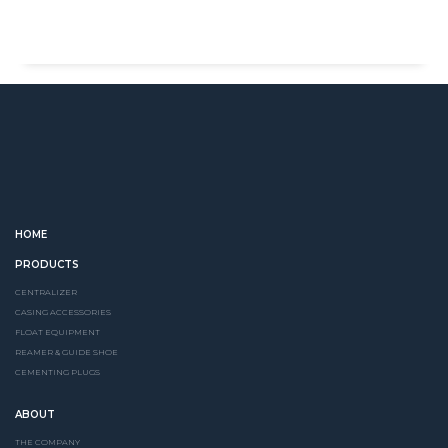
HOME
PRODUCTS
CENTRALIZER
CASING ACCESSORIES
FLOAT EQUIPMENT
REAMER & GUIDE SHOE
CEMENTING PLUGS
ABOUT
THE COMPANY