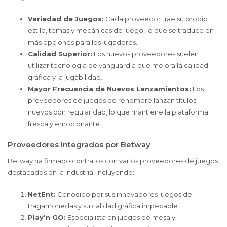
Variedad de Juegos:
Cada proveedor trae su propio
estilo, temas y mecánicas de juego, lo que se traduce en
más opciones para los jugadores.
Calidad Superior:
Los nuevos proveedores suelen
utilizar tecnología de vanguardia que mejora la calidad
gráfica y la jugabilidad.
Mayor Frecuencia de Nuevos Lanzamientos:
Los
proveedores de juegos de renombre lanzan títulos
nuevos con regularidad, lo que mantiene la plataforma
fresca y emocionante.
Proveedores Integrados por Betway
Betway ha firmado contratos con varios proveedores de juegos
destacados en la industria, incluyendo:
NetEnt:
Conocido por sus innovadores juegos de
tragamonedas y su calidad gráfica impecable.
Play’n GO:
Especialista en juegos de mesa y