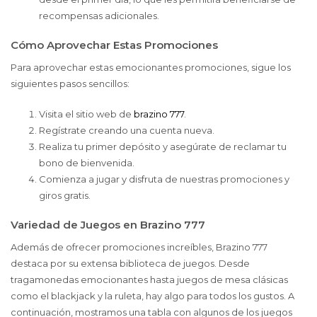
recompensas adicionales.
Cómo Aprovechar Estas Promociones
Para aprovechar estas emocionantes promociones, sigue los
siguientes pasos sencillos:
Visita el sitio web de
brazino 777
.
Regístrate creando una cuenta nueva.
Realiza tu primer depósito y asegúrate de reclamar tu
bono de bienvenida.
Comienza a jugar y disfruta de nuestras promociones y
giros gratis.
Variedad de Juegos en Brazino 777
Además de ofrecer promociones increíbles, Brazino 777
destaca por su extensa biblioteca de juegos. Desde
tragamonedas emocionantes hasta juegos de mesa clásicas
como el blackjack y la ruleta, hay algo para todos los gustos. A
continuación, mostramos una tabla con algunos de los juegos