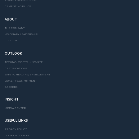
REAMER & GUIDE SHOE
CEMENTING PLUGS
ABOUT
THE COMPANY
VISIONARY LEADERSHIP
CULTURE
OUTLOOK
TECHNOLOGY TO INNOVATE
CERTIFICATIONS
SAFETY, HEALTH & ENVIRONMENT
QUALITY COMMITMENT
CAREERS
INSIGHT
MEDIA CENTER
USEFUL LINKS
PRIVACY POLICY
CODE OF CONDUCT