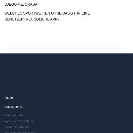
JUEGO MEJORADA
WELCHES SPORTWETTEN OHNE OASIS HAT EINE
BENUTZERFREUNDLICHE APP?
HOME
PRODUCTS
CENTRALIZER
CASING ACCESSORIES
FLOAT EQUIPMENT