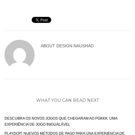
ABOUT
DESIGN.NAUSHAD
WHAT YOU CAN READ NEXT
DESCUBRA OS NOVOS JOGOS QUE CHEGARAM AO PGKKK: UMA
EXPERIÊNCIA DE JOGO INIGUALÁVEL
PLAYDOIT: NUEVOS MÉTODOS DE PAGO PARA UNA EXPERIENCIA DE