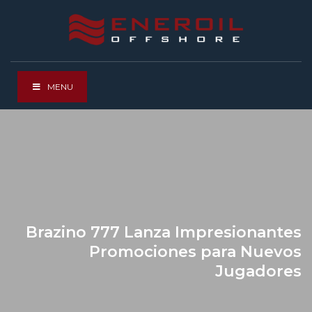
MENU
Brazino 777 Lanza Impresionantes
Promociones para Nuevos
Jugadores