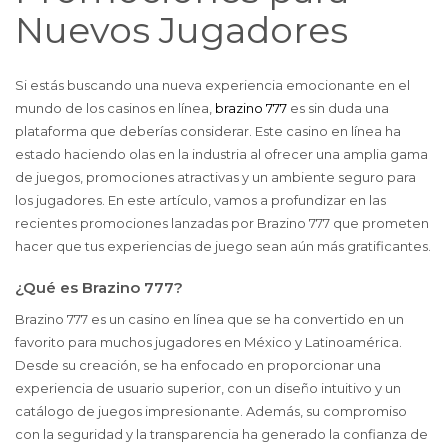
Nuevos Jugadores
Si estás buscando una nueva experiencia emocionante en el
mundo de los casinos en línea,
brazino 777
es sin duda una
plataforma que deberías considerar. Este casino en línea ha
estado haciendo olas en la industria al ofrecer una amplia gama
de juegos, promociones atractivas y un ambiente seguro para
los jugadores. En este artículo, vamos a profundizar en las
recientes promociones lanzadas por Brazino 777 que prometen
hacer que tus experiencias de juego sean aún más gratificantes.
¿Qué es Brazino 777?
Brazino 777 es un casino en línea que se ha convertido en un
favorito para muchos jugadores en México y Latinoamérica.
Desde su creación, se ha enfocado en proporcionar una
experiencia de usuario superior, con un diseño intuitivo y un
catálogo de juegos impresionante. Además, su compromiso
con la seguridad y la transparencia ha generado la confianza de