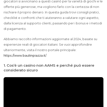
giocatori si avvicinano a questi casinò per la varietà di giochi e le
offerte più generose, ma vogliono farlo con la certezza di non
rischiare il proprio denaro. In questa guida trovi consigli pratici,
checklist e confronti che ti aiuteranno a valutare ogni aspetto,
dalla licenza al supporto clienti, passando per i bonus e i metodi
di pagamento.
Abbiamo raccolto informazioni aggiornate al 2024, basate su
esperienze reali di giocatori italiani. Se vuoi approfondire
ulteriormente, visita il nostro portale principale:
https://www.bauliinpiazza.it/
.
1. Cos’è un casino non AAMS e perché può essere
considerato sicuro