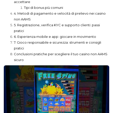
accettare
Tipi di bonus più comuni
4. Metodi di pagamento e velocità di prelievo nei casino
non AAMS
5. Registrazione, verifica KYC e supporto clienti: passi
pratici
6. Esperienza mobile e app: giocare in movimento
7. Gioco responsabile e sicurezza: strumenti e consigli
pratici
Conclusioni pratiche per scegliere il tuo casino non AAMS
sicuro