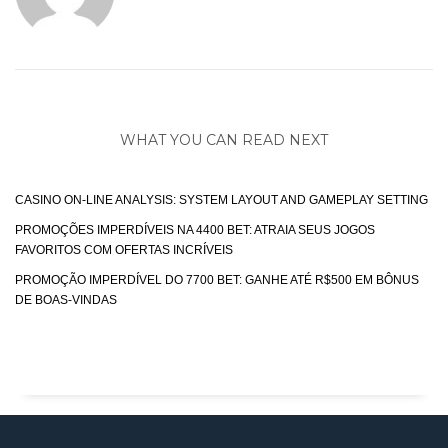
WHAT YOU CAN READ NEXT
CASINO ON-LINE ANALYSIS: SYSTEM LAYOUT AND GAMEPLAY SETTING
PROMOÇÕES IMPERDÍVEIS NA 4400 BET: ATRAIA SEUS JOGOS
FAVORITOS COM OFERTAS INCRÍVEIS
PROMOÇÃO IMPERDÍVEL DO 7700 BET: GANHE ATÉ R$500 EM BÔNUS
DE BOAS-VINDAS