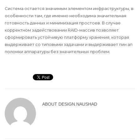
Система остается значимым элементом инфраструктуры, в
особенности там, где именно необходима значительная
готовность данных и минимизация простоев. В случае
корректном задействовании RAID-массив позволяет
сформировать устойчивую платформу хранения, которая
выдерживает со типовыми задачами и выдерживает пин ап
поломки аппаратуры без значительных проблем.
ABOUT
DESIGN.NAUSHAD