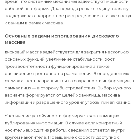
время что системные механизмы задействуют мощности
рабочей платформы. Два подхода решают единую задачу —
поддерживают корректное распределение а также доступ
к данным в рамках массива.
Основные задачи использования дискового
массива
дисковый массив задействуется для закрытия нескольких
основных функций: увеличение стабильности, рост
производительности функционирования а также
расширение пространства размещения. В определенных
схемах акцент направляется на сохранности информации, в
рамках иных — в сторону быстродействия. Выбор нужного
варианта формируется от целей хранилища, массива
информации и разрешенного уровня угрозы пин ап казино.
Увеличение устойчивости формируется за помощью
дублирования информации. В случае если конкретный
носитель выходит из работы, сведения остается внутри
другом накопителе. Повышение скорости доступно с