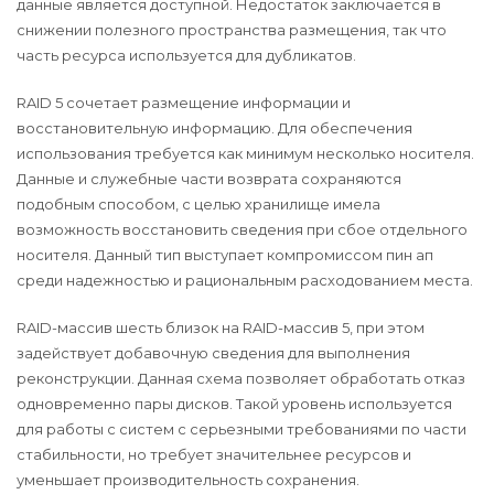
данные является доступной. Недостаток заключается в
снижении полезного пространства размещения, так что
часть ресурса используется для дубликатов.
RAID 5 сочетает размещение информации и
восстановительную информацию. Для обеспечения
использования требуется как минимум несколько носителя.
Данные и служебные части возврата сохраняются
подобным способом, с целью хранилище имела
возможность восстановить сведения при сбое отдельного
носителя. Данный тип выступает компромиссом пин ап
среди надежностью и рациональным расходованием места.
RAID-массив шесть близок на RAID-массив 5, при этом
задействует добавочную сведения для выполнения
реконструкции. Данная схема позволяет обработать отказ
одновременно пары дисков. Такой уровень используется
для работы с систем с серьезными требованиями по части
стабильности, но требует значительнее ресурсов и
уменьшает производительность сохранения.