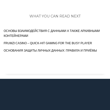
WHAT YOU CAN READ NEXT
ОСНОВЫ ВЗАИМОДЕЙСТВИЯ С ДАННЫМИ А ТАКЖЕ АРХИВНЫМИ
КОНТЕЙНЕРАМИ
FRUMZI CASINO – QUICK‑HIT GAMING FOR THE BUSY PLAYER
ОСНОВАНИЯ ЗАЩИТЫ ЛИЧНЫХ ДАННЫХ: ПРАВИЛА И ПРИЁМЫ