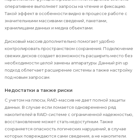
оперативнее выполняет запросы на чтение и фиксацию.
Такой эффект в особенности видно в процессе работе с
значительными массивами сведений, пакетами,
хранилищами данных и медиа объектами.
Дисковый массив дополнительно помогает удобно
контролировать пространством сохранения. Подключение
свежих дисков создает возможность расширить место без
необходимости целой замены аппаратуры. Данный pin up
подход облегчает расширение системы а также настройку
под новым запросам.
Недостатки а также риски
С учетом на плюсы, RAID-массив не дает полной защиты
данных. В случае если ломается одновременно ряд
накопителей в RAID-системе с ограниченной надежностью,
восстановление может стать недоступным. Также
сохраняется опасность логических нарушений, в случае
которых повреждаются сами сведения, а не накопители.