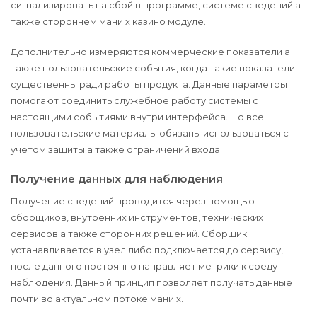
сигнализировать на сбой в программе, системе сведений а
также стороннем мани х казино модуле.
Дополнительно измеряются коммерческие показатели а
также пользовательские события, когда такие показатели
существенны ради работы продукта. Данные параметры
помогают соединить служебное работу системы с
настоящими событиями внутри интерфейса. Но все
пользовательские материалы обязаны использоваться с
учетом защиты а также ограничений входа.
Получение данных для наблюдения
Получение сведений проводится через помощью
сборщиков, внутренних инструментов, технических
сервисов а также сторонних решений. Сборщик
устанавливается в узел либо подключается до сервису,
после данного постоянно направляет метрики к среду
наблюдения. Данный принцип позволяет получать данные
почти во актуальном потоке мани х.