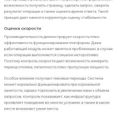
возможность получить страницу, сделать запрос, сверить
результат операции а также оценить время ответа. Такой
принцип дает намного корректную оценку стабильности.
Оценка скорости
Производительность демонстрирует скорость плюс
эффективность функционирования платформы. Даже
работающий модуль может являться проблемным, в случае
если операции выполняются слишком неторопливо.
Поэтому контроль скорости дает возможность измерить
период отклика, латентность плюс пропускную мощность.
Особое влияние получают пиковые периоды. Система
может нормально функционировать при нормальной
занятости, однако тормозить в увеличении мани х объема
запросов. Контроль показывает, как инфраструктура
проявляет поведение во многих условиях а также в каком
месте возникают узкие места.