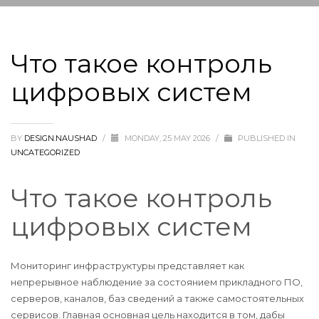
Что такое контроль
цифровых систем
BY
DESIGN.NAUSHAD
/
MONDAY, 25 MAY 2026
/
PUBLISHED IN
UNCATEGORIZED
Что такое контроль
цифровых систем
Мониторинг инфраструктуры представляет как
непрерывное наблюдение за состоянием прикладного ПО,
серверов, каналов, баз сведений а также самостоятельных
сервисов. Главная основная цель находится в том, дабы