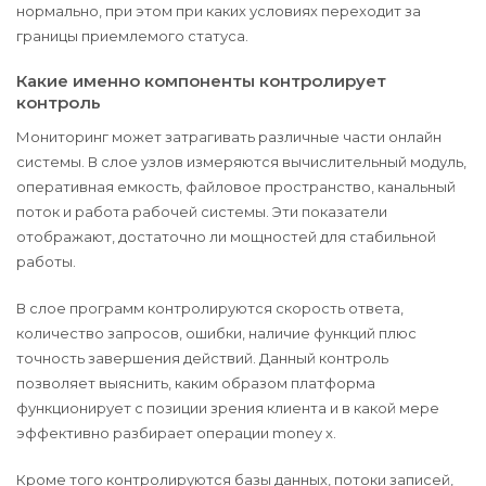
нормально, при этом при каких условиях переходит за
границы приемлемого статуса.
Какие именно компоненты контролирует
контроль
Мониторинг может затрагивать различные части онлайн
системы. В слое узлов измеряются вычислительный модуль,
оперативная емкость, файловое пространство, канальный
поток и работа рабочей системы. Эти показатели
отображают, достаточно ли мощностей для стабильной
работы.
В слое программ контролируются скорость ответа,
количество запросов, ошибки, наличие функций плюс
точность завершения действий. Данный контроль
позволяет выяснить, каким образом платформа
функционирует с позиции зрения клиента и в какой мере
эффективно разбирает операции money x.
Кроме того контролируются базы данных, потоки записей,