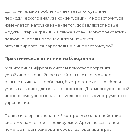
Дополнительно проблемой делается отсутствие
периодического анализа конфигураций. Инфраструктура
изменяется, нагрузка изменяется, добавляются новые
модули. Старые границы а также экраны могут прекратить
подходить реальности. Мониторинг может
актуализироваться параллельно с инфраструктурой.
Практическое влияние наблюдения
Мониторинг цифровых систем помогает сохранять
устойчивость онлайн решений. Он дает возможность
раньше выявлять проблемы, быстро отвечать по сбои и
уменьшать риск длительных простоев. Для многоуровневой
инфраструктуры это один в числе основных инструментов
управления.
Правильно организованный контроль создает действие
системы намного контролируемой. Архив показателей
помогает прогнозировать средства, оценивать рост