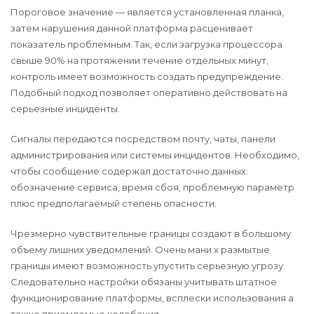
Пороговое значение — является установленная планка,
затем нарушения данной платформа расценивает
показатель проблемным. Так, если загрузка процессора
свыше 90% на протяжении течение отдельных минут,
контроль имеет возможность создать предупреждение.
Подобный подход позволяет оперативно действовать на
серьезные инциденты.
Сигналы передаются посредством почту, чаты, панели
администрирования или системы инцидентов. Необходимо,
чтобы сообщение содержал достаточно данных:
обозначение сервиса, время сбоя, проблемную параметр
плюс предполагаемый степень опасности.
Чрезмерно чувствительные границы создают в большому
объему лишних уведомлений. Очень мани х размытые
границы имеют возможность упустить серьезную угрозу.
Следовательно настройки обязаны учитывать штатное
функционирование платформы, всплески использования а