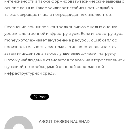
интенсивности а также формировать технические выводы с
основе данных. Такое усиливает стабильность служб а
также сокращает число непредвиденных инцидентов.
Осознание принципов контроля значимо с целью оценки
уровня электронной инфраструктуры. Если инфраструктура
money xотслеживает внутренние ресурсы, ошибки плюс
производительность, система легче восстанавливается
затем инцидентов а также лучше выдерживает нагрузку.
Потому наблюдение становится совсем не второстепенной
функцией, но необходимой основой современной
инфраструктурной среды.
ABOUT
DESIGN.NAUSHAD