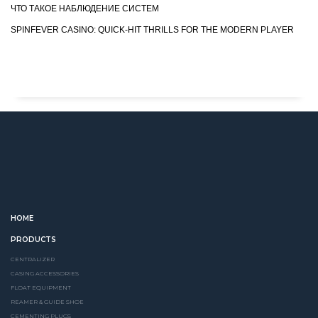
ЧТО ТАКОЕ НАБЛЮДЕНИЕ СИСТЕМ
SPINFEVER CASINO: QUICK‑HIT THRILLS FOR THE MODERN PLAYER
HOME
PRODUCTS
CENTRALIZER
CASING ACCESSORIES
FLOAT EQUIPMENT
REAMER & GUIDE SHOE
CEMENTING PLUGS