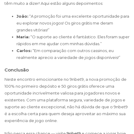
têm muito a dizer! Aqui estão alguns depoimentos:
João:
“A promoção foi uma excelente oportunidade para
eu explorar novos jogos! Os giros grátis me deram
grandes vitórias!”
Maria:
“O suporte ao cliente é fantástico. Eles foram super
rápidos em me ajudar com minhas dúvidas.”
Carlos:
“Em comparação com outros cassinos, eu
realmente aprecio a variedade de jogos disponíveis!”
Conclusão
Neste encontro emocionante no 9nbet9, a nova promoção de
100% no primeiro depósito e 50 giros grátis oferece uma
oportunidade incrivelmente valiosa para jogadores novos e
existentes. Com uma plataforma segura, variedade de jogos e
suporte ao cliente excepcional, não há dúvida de que o 9nbet9
é a escolha certa para quem deseja aproveitar ao máximo sua
experiência de jogo online.
Não perca essa chance — visite
9nbet9
e comece a jogar hoje