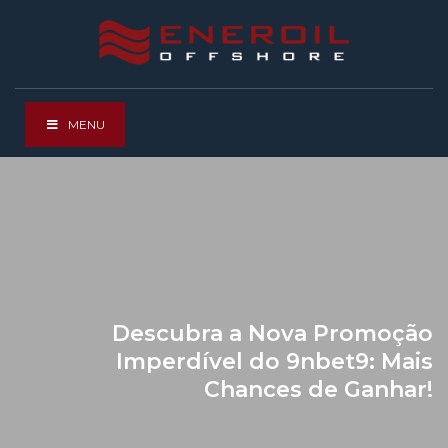
MENU
Descubra a Nova Promoção
Imperdível do 9nbet9: Mais
Chances de Ganhar!