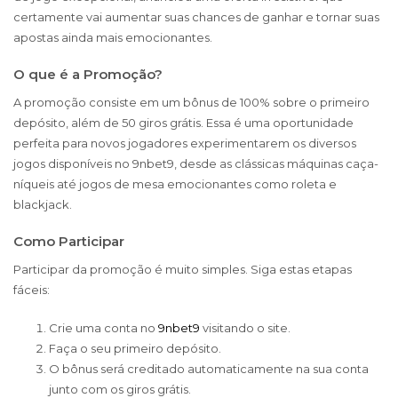
certamente vai aumentar suas chances de ganhar e tornar suas
apostas ainda mais emocionantes.
O que é a Promoção?
A promoção consiste em um bônus de 100% sobre o primeiro
depósito, além de 50 giros grátis. Essa é uma oportunidade
perfeita para novos jogadores experimentarem os diversos
jogos disponíveis no 9nbet9, desde as clássicas máquinas caça-
níqueis até jogos de mesa emocionantes como roleta e
blackjack.
Como Participar
Participar da promoção é muito simples. Siga estas etapas
fáceis:
Crie uma conta no
9nbet9
visitando o site.
Faça o seu primeiro depósito.
O bônus será creditado automaticamente na sua conta
junto com os giros grátis.