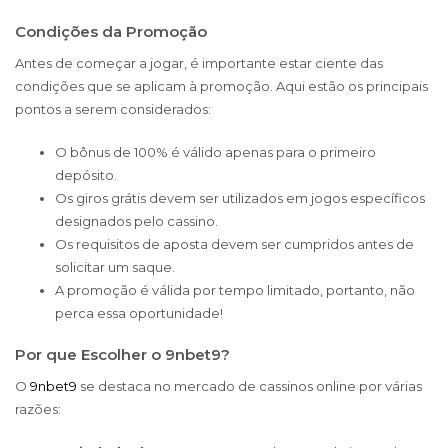
Condições da Promoção
Antes de começar a jogar, é importante estar ciente das
condições que se aplicam à promoção. Aqui estão os principais
pontos a serem considerados:
O bônus de 100% é válido apenas para o primeiro
depósito.
Os giros grátis devem ser utilizados em jogos específicos
designados pelo cassino.
Os requisitos de aposta devem ser cumpridos antes de
solicitar um saque.
A promoção é válida por tempo limitado, portanto, não
perca essa oportunidade!
Por que Escolher o 9nbet9?
O
9nbet9
se destaca no mercado de cassinos online por várias
razões: