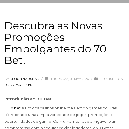
Descubra as Novas
Promoções
Empolgantes do 70
Bet!
BY
DESIGN.NAUSHAD
/
THURSDAY, 28 MAY 2026
/
PUBLISHED IN
UNCATEGORIZED
Introdução ao 70 Bet
O
70 bet
é um dos casinos online mais empolgantes do Brasil,
oferecendo uma ampla variedade de jogos, promoções e
oportunidades de ganho. Com uma interface amigável e um
compromisso com a segurança dos jogadores, o 70 Bet se