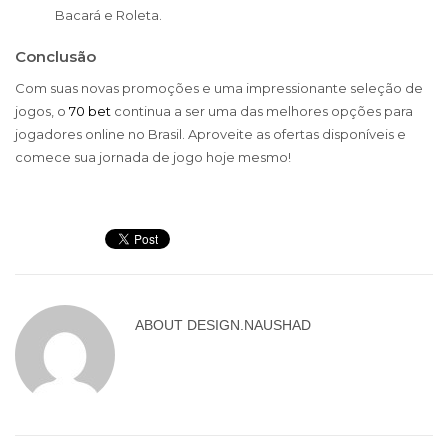
Bacará e Roleta.
Conclusão
Com suas novas promoções e uma impressionante seleção de
jogos, o
70 bet
continua a ser uma das melhores opções para
jogadores online no Brasil. Aproveite as ofertas disponíveis e
comece sua jornada de jogo hoje mesmo!
ABOUT
DESIGN.NAUSHAD