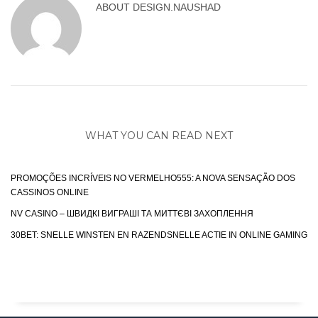
ABOUT
DESIGN.NAUSHAD
WHAT YOU CAN READ NEXT
PROMOÇÕES INCRÍVEIS NO VERMELHO555: A NOVA SENSAÇÃO DOS
CASSINOS ONLINE
NV CASINO – ШВИДКІ ВИГРАШІ ТА МИТТЄВІ ЗАХОПЛЕННЯ
30BET: SNELLE WINSTEN EN RAZENDSNELLE ACTIE IN ONLINE GAMING