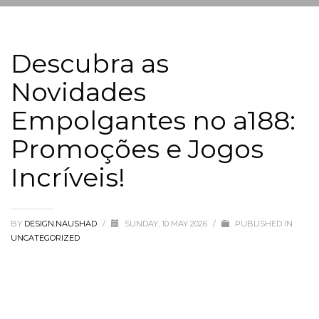
Descubra as
Novidades
Empolgantes no a188:
Promoções e Jogos
Incríveis!
BY
DESIGN.NAUSHAD
/
SUNDAY, 10 MAY 2026
/
PUBLISHED IN
UNCATEGORIZED