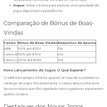
Jogue:
Utilize o bónus para explorar uma variedade de
jogos disponíveis na plataforma.
Comparação de Bónus de Boas-
Vindas
Casino
Bónus de Boas-Vindas
Requisitos de Aposta
a188
100% até €500
35x
Casino B
150% até €300
40x
Casino C
200% até €250
30x
Novo Lançamento de Jogos: O Que Esperar?
O a188 está sempre à frente quando se trata de novidades no
catálogo de jogos. Recentemente, o casino lançou uma série
de novos títulos que têm agradado tanto jogadores experientes
quanto novatos.
Destaques dos Novos Jogos