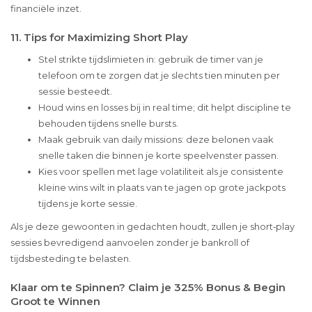
financiële inzet.
11. Tips for Maximizing Short Play
Stel strikte tijdslimieten in: gebruik de timer van je
telefoon om te zorgen dat je slechts tien minuten per
sessie besteedt.
Houd wins en losses bij in real time; dit helpt discipline te
behouden tijdens snelle bursts.
Maak gebruik van daily missions: deze belonen vaak
snelle taken die binnen je korte speelvenster passen.
Kies voor spellen met lage volatiliteit als je consistente
kleine wins wilt in plaats van te jagen op grote jackpots
tijdens je korte sessie.
Als je deze gewoonten in gedachten houdt, zullen je short‑play
sessies bevredigend aanvoelen zonder je bankroll of
tijdsbesteding te belasten.
Klaar om te Spinnen? Claim je 325% Bonus & Begin
Groot te Winnen