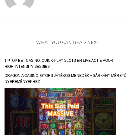
WHAT YOU CAN READ NEXT
TIPTOP BET CASINO: QUICK‑PLAY SLOTS EN LIVE ACTIE VOOR
HIGH‑INTENSITY SESSIES
DRAGONIA CASINO: GYORS JÁTÉKOS MENEDÉK A SÁRKÁNY MÉRETŰ
NYEREMÉNYEKHEZ