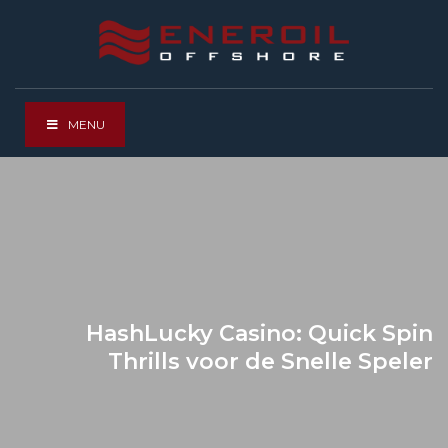
MENU
HashLucky Casino: Quick Spin
Thrills voor de Snelle Speler