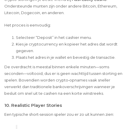
Ondersteunde munten zijn onder andere Bitcoin, Ethereum,
Litecoin, Dogecoin, en anderen.
Het proces is eenvoudig:
Selecteer “Deposit” in het cashier menu.
Kies je cryptocurrency en kopieer het adres dat wordt
gegeven.
Plaats het adres in je wallet en bevestig de transactie.
De overdracht is meestal binnen enkele minuten—soms
seconden—voltooid, dus er is geen wachttijd tussen storting en
spelen. Bovendien worden crypto‑opnames vaak sneller
verwerkt dan traditionele bankoverschrijvingen wanneer je
besluit om snel uit te cashen na een korte winstreeks.
10. Realistic Player Stories
Een typische short‑session speler zou er zo uit kunnen zien: