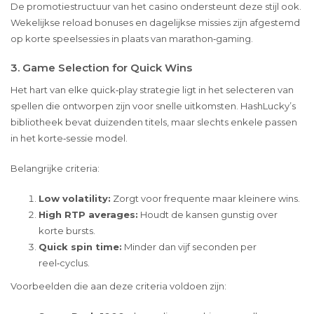
De promotiestructuur van het casino ondersteunt deze stijl ook.
Wekelijkse reload bonuses en dagelijkse missies zijn afgestemd
op korte speelsessies in plaats van marathon‑gaming.
3. Game Selection for Quick Wins
Het hart van elke quick‑play strategie ligt in het selecteren van
spellen die ontworpen zijn voor snelle uitkomsten. HashLucky’s
bibliotheek bevat duizenden titels, maar slechts enkele passen
in het korte‑sessie model.
Belangrijke criteria:
Low volatility:
Zorgt voor frequente maar kleinere wins.
High RTP averages:
Houdt de kansen gunstig over
korte bursts.
Quick spin time:
Minder dan vijf seconden per
reel‑cyclus.
Voorbeelden die aan deze criteria voldoen zijn: