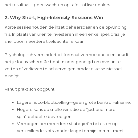
het resultaat—geen wachten op tafels of live dealers.
2. Why Short, High‑Intensity Sessions Win
Korte sessies houden de inzet beheersbaar en de opwinding
fris. In plaats van uren te investeren in één enkel spel, draai je
snel door meerdere titels achter elkaar.
Psychologisch vermindert dit formaat vermoeidheid en houdt
het je focus scherp. Je bent minder geneigd om over‑in te
zetten of verliezen te achtervolgen omdat elke sessie snel
eindigt.
Vanuit praktisch oogpunt:
Lagere risico‑blootstelling—geen grote bankroll‑afname.
Hogere kans op snelle wins die de “just one more
spin”‑behoefte bevredigen.
Vermogen om meerdere strategieën te testen op
verschillende slots zonder lange termijn commitment.