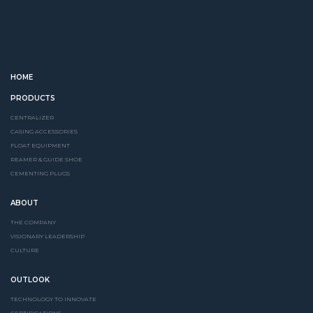
HOME
PRODUCTS
CENTRALIZER
CASING ACCESSORIES
FLOAT EQUIPMENT
REAMER & GUIDE SHOE
CEMENTING PLUGS
ABOUT
THE COMPANY
VISIONARY LEADERSHIP
CULTURE
OUTLOOK
TECHNOLOGY TO INNOVATE
CERTIFICATIONS