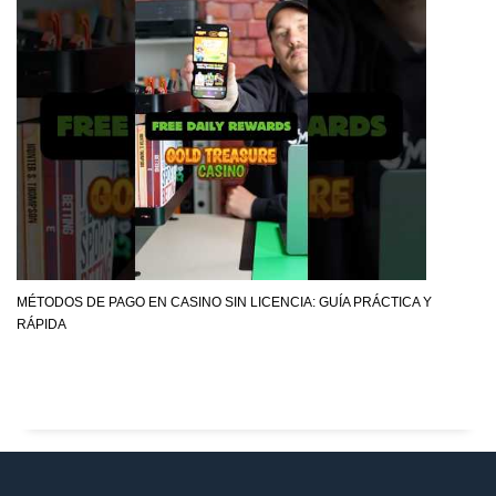
MÉTODOS DE PAGO EN CASINO SIN LICENCIA: GUÍA PRÁCTICA Y
RÁPIDA