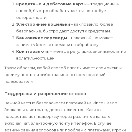
Кредитные и дебетовые карты
– традиционный
способ, быстро обрабатывается, но требует
осторожности.
Электронные кошельки
– как правило, более
безопасные, быстро дают доступ к средствам.
Банковские переводы
– надежный, но может
занимать больше времени на обработку.
Криптовалюты
– меньше регуляций, анонимность, но
волатильность цен.
Таким образом, любой способ оплаты имеет свои риски и
преимущества, и выбор зависит от предпочтений
пользователи.
Поддержка и разрешение споров
Важной частью безопасности платежей на Pinco Casino
Зеркало является поддержка клиентов. Казино
предоставляет поддержку через различные каналы,
включая чат, электронную почту и телефон. В случае
возникновения вопросов или проблем с платежами, игроки