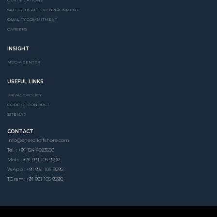
SAFETY, HEALTH & ENVIRONMENT
QUALITY COMMITMENT
CAREERS
INSIGHT
MEDIA CENTER
USEFUL LINKS
PRIVACY POLICY
CODE OF CONDUCT
SITEMAP
CONTACT
info@eneroiloffshore.com
Tel. : +91 124 4023550
Mob. : +91 931 105 9292
WApp : +91 931 105 9292
TGram: +91 931 105 9292