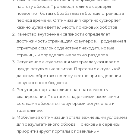
частоту обхода. Производительные серверы
позволяют ботам обрабатывать больше страниц за
период времени. Оптимизация картинок ускоряет
казино Вулкан деятельность поисковых роботов.
Качество внутренней связности определяет
достижимость страниц для краулеров. Продуманная
структура ссылок содействует находить новые
страницы и определять иерархию разделов.
Регулярное актуализация материала указывает о
нужде регулярных визитов. Порталы с актуальной
данными обретают преимущество при выделении
краулингового бюджета.
Репутация портала влияет на тщательность
сканирования. Порталы с надежными входящими
ссылками обходятся краулерами регулярнее и
тщательнее.
Мобильная оптимизация стала важнейшим условием
для результативного обхода. Поисковые сервисы
приоритизируют порталы с правильным