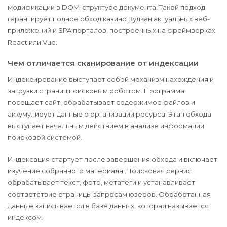
модификации в DOM-структуре документа. Такой подход
гарантирует полное обход казино Вулкан актуальных веб-
приложений и SPA порталов, построенных на фреймворках
React или Vue.
Чем отличается сканирование от индексации
Индексирование выступает собой механизм нахождения и
загрузки страниц поисковым роботом. Программа
посещает сайт, обрабатывает содержимое файлов и
аккумулирует данные о организации ресурса. Этап обхода
выступает начальным действием в анализе информации
поисковой системой.
Индексация стартует после завершения обхода и включает
изучение собранного материала. Поисковая сервис
обрабатывает текст, фото, метатеги и устанавливает
соответствие страницы запросам юзеров. Обработанная
данные записывается в базе данных, которая называется
индексом.