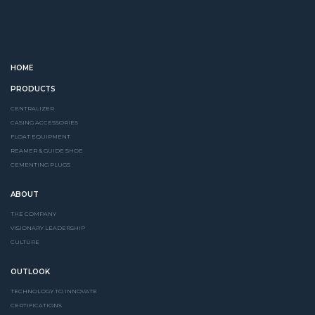
HOME
PRODUCTS
CENTRALIZER
CASING ACCESSORIES
FLOAT EQUIPMENT
REAMER & GUIDE SHOE
CEMENTING PLUGS
ABOUT
THE COMPANY
VISIONARY LEADERSHIP
CULTURE
OUTLOOK
TECHNOLOGY TO INNOVATE
CERTIFICATIONS