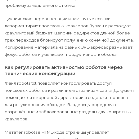
проблему замедленного отклика.
Циклические переадресации и замкнутые ссылки
дезориентируют поисковых краулеров Вулкан и расходуют
краулинговый бюджет. Цепочки редиректов длиной более
трёх переходов блокируют получению конечной документа.
Копирование материала на разных URL-адресах размывает
фокус роботов и уменьшает продуктивность обхода.
Как регулировать активностью роботов через
технические конфигурации
Файл robots.txt позволяет контролировать доступ
поисковых роботов к различным страницам сайта. Документ
помещается в корневой директории и содержит правила
для регулирования обходом. Владельцы определяют
разрешённые и заблокированные разделы для конкретных
краулеров.
Метатег robots в HTML-коде страницы управляет