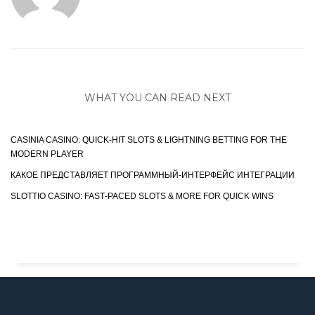
WHAT YOU CAN READ NEXT
CASINIA CASINO: QUICK‑HIT SLOTS & LIGHTNING BETTING FOR THE
MODERN PLAYER
КАКОЕ ПРЕДСТАВЛЯЕТ ПРОГРАММНЫЙ-ИНТЕРФЕЙС ИНТЕГРАЦИИ
SLOTTIO CASINO: FAST‑PACED SLOTS & MORE FOR QUICK WINS