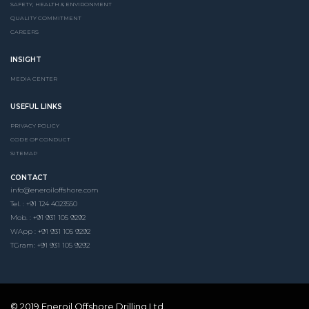
SAFETY, HEALTH & ENVIRONMENT
QUALITY COMMITMENT
CAREERS
INSIGHT
MEDIA CENTER
USEFUL LINKS
PRIVACY POLICY
CODE OF CONDUCT
SITEMAP
CONTACT
info@eneroiloffshore.com
Tel. : +91 124 4023550
Mob. : +91 931 105 9292
WApp : +91 931 105 9292
TGram: +91 931 105 9292
© 2019 Eneroil Offshore Drilling Ltd.