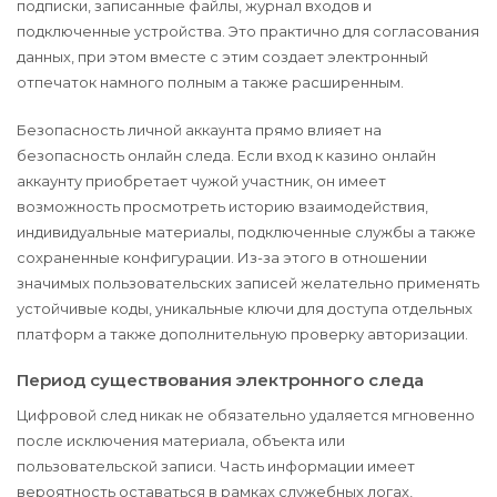
подписки, записанные файлы, журнал входов и
подключенные устройства. Это практично для согласования
данных, при этом вместе с этим создает электронный
отпечаток намного полным а также расширенным.
Безопасность личной аккаунта прямо влияет на
безопасность онлайн следа. Если вход к казино онлайн
аккаунту приобретает чужой участник, он имеет
возможность просмотреть историю взаимодействия,
индивидуальные материалы, подключенные службы а также
сохраненные конфигурации. Из-за этого в отношении
значимых пользовательских записей желательно применять
устойчивые коды, уникальные ключи для доступа отдельных
платформ а также дополнительную проверку авторизации.
Период существования электронного следа
Цифровой след никак не обязательно удаляется мгновенно
после исключения материала, объекта или
пользовательской записи. Часть информации имеет
вероятность оставаться в рамках служебных логах,