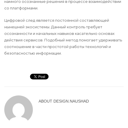
намного осознанные решения в процессе взаимодействии
со платформами.
Цифровой след является постоянной составляющей
нынешней экосистемы. Данный контроль требует
осознанности и начальных навыков касательно основах
действия сервисов. Подобный метод помогает удерживать
соотношение в части простотой работы технологий и
безопасностью информации.
ABOUT
DESIGN.NAUSHAD