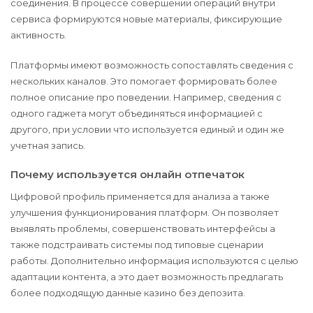
соединения. В процессе совершении операций внутри
сервиса формируются новые материалы, фиксирующие
активность.
Платформы имеют возможность сопоставлять сведения с
нескольких каналов. Это помогает формировать более
полное описание про поведении. Например, сведения с
одного гаджета могут объединяться информацией с
другого, при условии что используется единый и один же
учетная запись.
Почему используется онлайн отпечаток
Цифровой профиль применяется для анализа а также
улучшения функционирования платформ. Он позволяет
выявлять проблемы, совершенствовать интерфейсы а
также подстраивать системы под типовые сценарии
работы. Дополнительно информация используются с целью
адаптации контента, а это дает возможность предлагать
более подходящую данные казино без депозита.