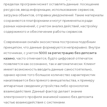
пределах программ может оставлять данные: посещение
ресурсов, ввод информации, использование сервисов,
загрузка объектов, отправка уведомлений. Такие материалы
сохраняются платформами и могут применяться ради
разных назначений, с учетом анализ действий, настройку
содержимого и обеспечение работы сервисов.
Современная онлайн экосистема построена подобным
принципом, что данные формируются непрерывно. Внутри
источниках, с учетом
5000 за регистрацию без депозита
казино
, часто отмечается, будто цифровой отпечаток
появляется как осознанно, так и автоматически. Клиент
имеет возможность вводить данные самостоятельно,
однако кроме того большое количество характеристик
накапливается без прямого вмешательства, к примеру
аппаратные сведения устройства либо хронология
взаимодействия. Данный фактор делает знание
электронного профиля значимой казино без депозита
частью взаимодействия с системами.