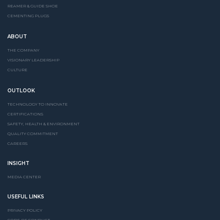
REAMER & GUIDE SHOE
CEMENTING PLUGS
ABOUT
THE COMPANY
VISIONARY LEADERSHIP
CULTURE
OUTLOOK
TECHNOLOGY TO INNOVATE
CERTIFICATIONS
SAFETY, HEALTH & ENVIRONMENT
QUALITY COMMITMENT
CAREERS
INSIGHT
MEDIA CENTER
USEFUL LINKS
PRIVACY POLICY
CODE OF CONDUCT