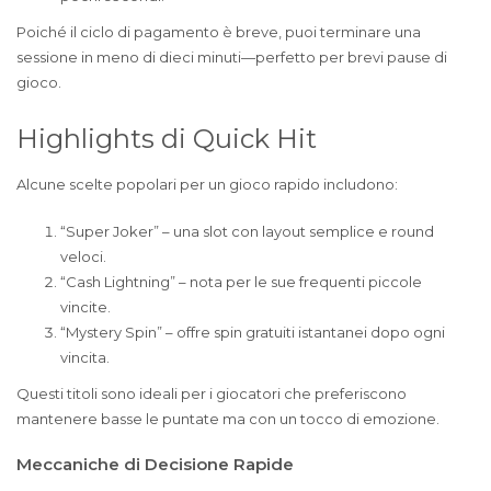
Poiché il ciclo di pagamento è breve, puoi terminare una
sessione in meno di dieci minuti—perfetto per brevi pause di
gioco.
Highlights di Quick Hit
Alcune scelte popolari per un gioco rapido includono:
“Super Joker” – una slot con layout semplice e round
veloci.
“Cash Lightning” – nota per le sue frequenti piccole
vincite.
“Mystery Spin” – offre spin gratuiti istantanei dopo ogni
vincita.
Questi titoli sono ideali per i giocatori che preferiscono
mantenere basse le puntate ma con un tocco di emozione.
Meccaniche di Decisione Rapide