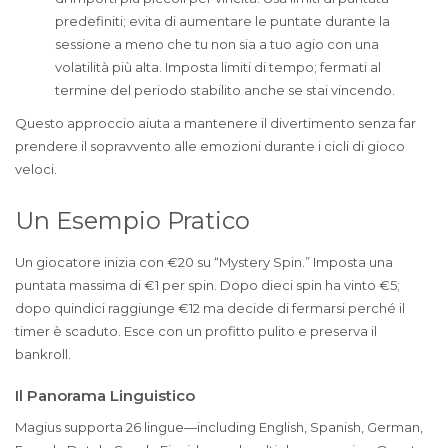
predefiniti; evita di aumentare le puntate durante la
sessione a meno che tu non sia a tuo agio con una
volatilità più alta.
Imposta limiti di tempo; fermati al
termine del periodo stabilito anche se stai vincendo.
Questo approccio aiuta a mantenere il divertimento senza far
prendere il sopravvento alle emozioni durante i cicli di gioco
veloci.
Un Esempio Pratico
Un giocatore inizia con €20 su “Mystery Spin.” Imposta una
puntata massima di €1 per spin. Dopo dieci spin ha vinto €5;
dopo quindici raggiunge €12 ma decide di fermarsi perché il
timer è scaduto. Esce con un profitto pulito e preserva il
bankroll.
Il Panorama Linguistico
Magius supporta 26 lingue—including English, Spanish, German,