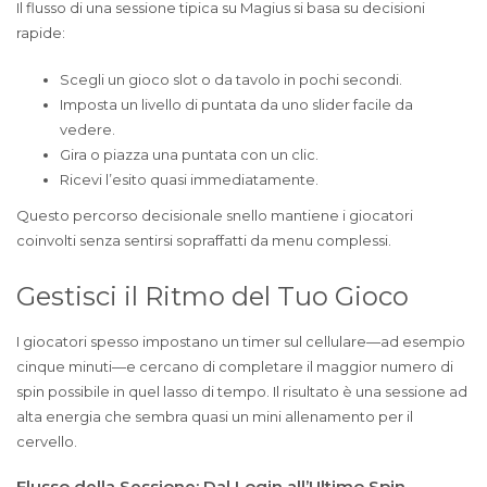
Il flusso di una sessione tipica su Magius si basa su decisioni
rapide:
Scegli un gioco slot o da tavolo in pochi secondi.
Imposta un livello di puntata da uno slider facile da
vedere.
Gira o piazza una puntata con un clic.
Ricevi l’esito quasi immediatamente.
Questo percorso decisionale snello mantiene i giocatori
coinvolti senza sentirsi sopraffatti da menu complessi.
Gestisci il Ritmo del Tuo Gioco
I giocatori spesso impostano un timer sul cellulare—ad esempio
cinque minuti—e cercano di completare il maggior numero di
spin possibile in quel lasso di tempo. Il risultato è una sessione ad
alta energia che sembra quasi un mini allenamento per il
cervello.
Flusso della Sessione: Dal Login all’Ultimo Spin