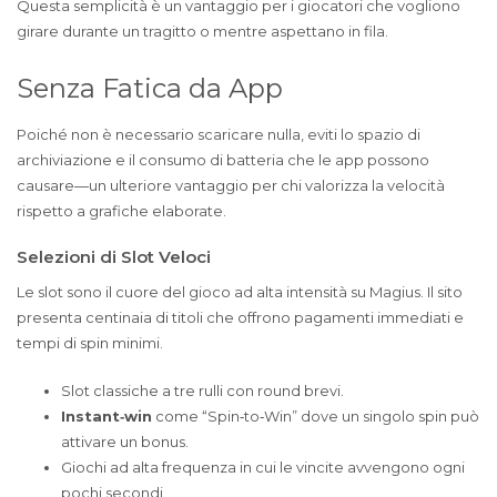
Questa semplicità è un vantaggio per i giocatori che vogliono
girare durante un tragitto o mentre aspettano in fila.
Senza Fatica da App
Poiché non è necessario scaricare nulla, eviti lo spazio di
archiviazione e il consumo di batteria che le app possono
causare—un ulteriore vantaggio per chi valorizza la velocità
rispetto a grafiche elaborate.
Selezioni di Slot Veloci
Le slot sono il cuore del gioco ad alta intensità su Magius. Il sito
presenta centinaia di titoli che offrono pagamenti immediati e
tempi di spin minimi.
Slot classiche a tre rulli con round brevi.
Instant‑win
come “Spin‑to‑Win” dove un singolo spin può
attivare un bonus.
Giochi ad alta frequenza in cui le vincite avvengono ogni
pochi secondi.