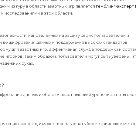
ним из гуру в области азартных игр является
гемблинг-эксперт
 и исследованиями в этой области.
езопасности, направленных на защиту своих пользователей и
и до шифрования данных и поддержания высоких стандартов
орму для азартных игр. Эффективная служба поддержки и соотв
 игроков. Таким образом, пользователи могут быть уверены, чт
надежных руках.
o?
шифрование данных и обеспечивает высокий уровень защиты сис
еряющих личность, и может использовать биометрические метод