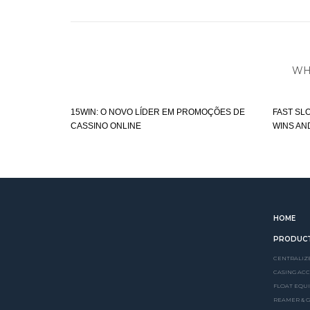
WH
15WIN: O NOVO LÍDER EM PROMOÇÕES DE
FAST SL
CASSINO ONLINE
WINS AN
HOME
PRODUC
CENTRALIZ
CASING ACC
FLOAT EQU
REAMER & 