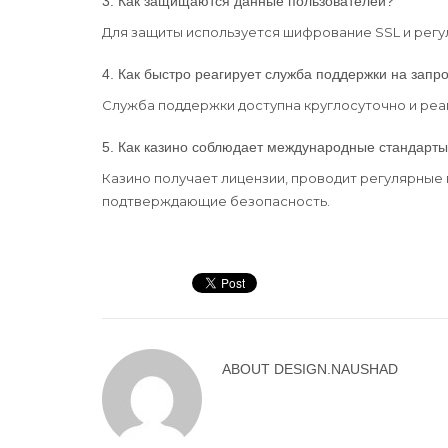
3. Как защищаются данные пользователей?
Для защиты используется шифрование SSL и регу
4. Как быстро реагирует служба поддержки на запр
Служба поддержки доступна круглосуточно и реа
5. Как казино соблюдает международные стандарт
Казино получает лицензии, проводит регулярные
подтверждающие безопасность.
ABOUT
DESIGN.NAUSHAD