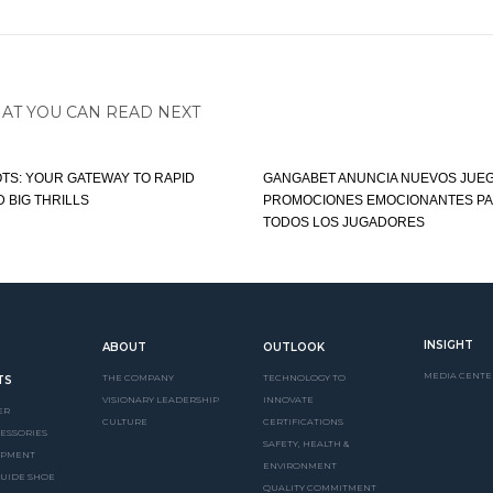
AT YOU CAN READ NEXT
OTS: YOUR GATEWAY TO RAPID
GANGABET ANUNCIA NUEVOS JUE
D BIG THRILLS
PROMOCIONES EMOCIONANTES P
TODOS LOS JUGADORES
INSIGHT
ABOUT
OUTLOOK
MEDIA CENTE
THE COMPANY
TECHNOLOGY TO
TS
VISIONARY LEADERSHIP
INNOVATE
ER
CULTURE
CERTIFICATIONS
ESSORIES
SAFETY, HEALTH &
IPMENT
ENVIRONMENT
GUIDE SHOE
QUALITY COMMITMENT