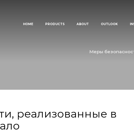
HOME
PRODUCTS
ABOUT
OUTLOOK
IN
Меры безопасност
ти, реализованные в
кало