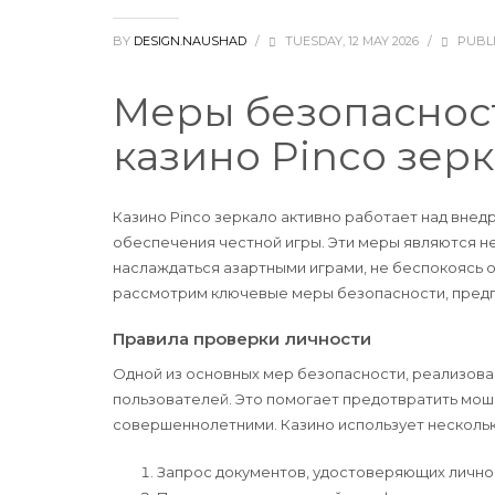
BY
DESIGN.NAUSHAD
/
TUESDAY, 12 MAY 2026
/
PUBLI
Меры безопаснос
казино Pinco зер
Казино Pinco зеркало активно работает над вне
обеспечения честной игры. Эти меры являются н
наслаждаться азартными играми, не беспокоясь о
рассмотрим ключевые меры безопасности, предпр
Правила проверки личности
Одной из основных мер безопасности, реализован
пользователей. Это помогает предотвратить моше
совершеннолетними. Казино использует нескольк
Запрос документов, удостоверяющих личност