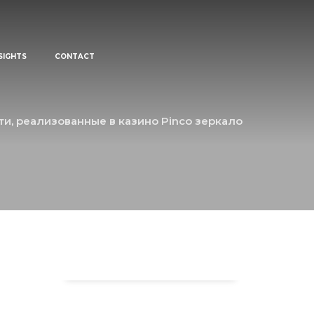
SIGHTS
CONTACT
и, реализованные в казино Pinco зеркало