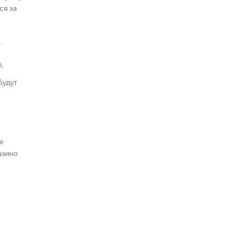
ся за
.
.
будут
е
азино