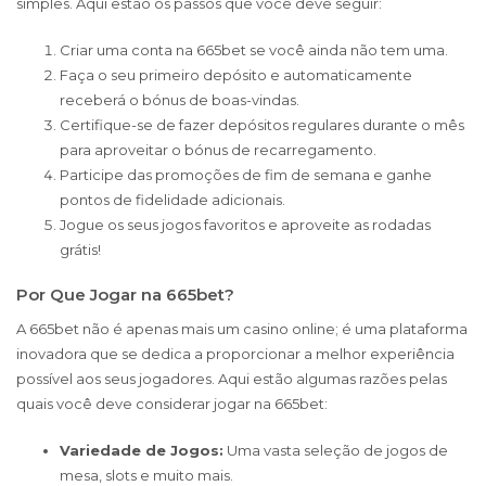
simples. Aqui estão os passos que você deve seguir:
Criar uma conta na 665bet se você ainda não tem uma.
Faça o seu primeiro depósito e automaticamente
receberá o bónus de boas-vindas.
Certifique-se de fazer depósitos regulares durante o mês
para aproveitar o bónus de recarregamento.
Participe das promoções de fim de semana e ganhe
pontos de fidelidade adicionais.
Jogue os seus jogos favoritos e aproveite as rodadas
grátis!
Por Que Jogar na 665bet?
A 665bet não é apenas mais um casino online; é uma plataforma
inovadora que se dedica a proporcionar a melhor experiência
possível aos seus jogadores. Aqui estão algumas razões pelas
quais você deve considerar jogar na 665bet:
Variedade de Jogos:
Uma vasta seleção de jogos de
mesa, slots e muito mais.