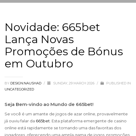
Novidade: 665bet
Lança Novas
Promoções de Bónus
em Outubro
BY
DESIGN.NAUSHAD
/
SUNDAY, 29 MARCH 2026
/
PUBLISHED IN
UNCATEGORIZED
Seja Bem-vindo ao Mundo de 665bet!
Se você é um amante de jogos de azar online, provavelmente
já ouviu falar da
665bet
. Esta plataforma emergente de casino
online está rapidamente se tornando uma das favoritas dos
jogadores, oferecendo uma ampla gama de jogos, promoções