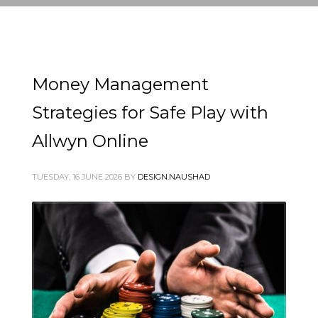
Money Management
Strategies for Safe Play with
Allwyn Online
TUESDAY, 16 JUNE 2026
BY
DESIGN.NAUSHAD