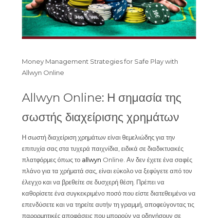
Money Management Strategies for Safe Play with
Allwyn Online
Allwyn Online: Η σημασία της
σωστής διαχείρισης χρημάτων
Η σωστή διαχείριση χρημάτων είναι θεμελιώδης για την
επιτυχία σας στα τυχερά παιχνίδια, ειδικά σε διαδικτυακές
πλατφόρμες όπως το
allwyn
Online. Αν δεν έχετε ένα σαφές
πλάνο για τα χρήματά σας, είναι εύκολο να ξεφύγετε από τον
έλεγχο και να βρεθείτε σε δυσχερή θέση. Πρέπει να
καθορίσετε ένα συγκεκριμένο ποσό που είστε διατεθειμένοι να
επενδύσετε και να τηρείτε αυτήν τη γραμμή, αποφεύγοντας τις
παρορμητικές αποφάσεις που μπορούν να οδηγήσουν σε