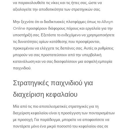
να παρακολουθείτε τις νίκες και τις ήττες σας, ώστε να
αξιολογείτε την αποδοτικότητα των στρατηγικών σας.
Μην ξεχνάτε ότι οι διαδικτυακές πλατφόρμες όπως το Allwyn
Online προσφέρουν διάφορους πόρους και εργαλεία για την
υποστήριξή σας. Εξετάστε το ενδεχόμενο να χρησιμοποιήσετε
τις δυνατότητες ορίων κατάθεσης που προσφέρονται,
προκειμένου να ελέγχετε τις δαπάνες σας. Αυτές οι ρυθμίσεις
μπορούν να σας προστατεύσουν από την υπερβολική
κατανάλωση και να σας διασφαλίσουν μια ασφαλή εμπειρία
παιχνιδιού.
Στρατηγικές παιχνιδιού για
διαχείριση κεφαλαίου
Μία από τις πιο αποτελεσματικές στρατηγικές για τη
διαχείριση κεφαλαίου είναι η προσέγγιση των πονταρισμάτων
με προσοχή. Για παράδειγμα, μπορείτε να αποφασίσετε να
ποντάρετε μόνο ένα μικρό ποσοστό του κεφαλαίου σας σε