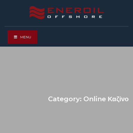
MENU
Category: Online Καζίνο