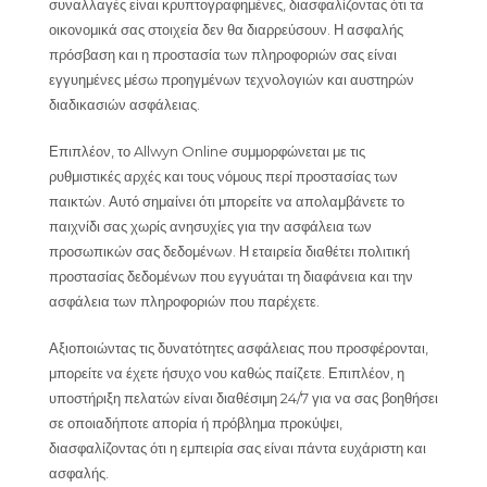
συναλλαγές είναι κρυπτογραφημένες, διασφαλίζοντας ότι τα
οικονομικά σας στοιχεία δεν θα διαρρεύσουν. Η ασφαλής
πρόσβαση και η προστασία των πληροφοριών σας είναι
εγγυημένες μέσω προηγμένων τεχνολογιών και αυστηρών
διαδικασιών ασφάλειας.
Επιπλέον, το Allwyn Online συμμορφώνεται με τις
ρυθμιστικές αρχές και τους νόμους περί προστασίας των
παικτών. Αυτό σημαίνει ότι μπορείτε να απολαμβάνετε το
παιχνίδι σας χωρίς ανησυχίες για την ασφάλεια των
προσωπικών σας δεδομένων. Η εταιρεία διαθέτει πολιτική
προστασίας δεδομένων που εγγυάται τη διαφάνεια και την
ασφάλεια των πληροφοριών που παρέχετε.
Αξιοποιώντας τις δυνατότητες ασφάλειας που προσφέρονται,
μπορείτε να έχετε ήσυχο νου καθώς παίζετε. Επιπλέον, η
υποστήριξη πελατών είναι διαθέσιμη 24/7 για να σας βοηθήσει
σε οποιαδήποτε απορία ή πρόβλημα προκύψει,
διασφαλίζοντας ότι η εμπειρία σας είναι πάντα ευχάριστη και
ασφαλής.