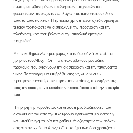
συμπεριλαμβανομένων αριθμητικών παιχνιδιών και
φρουτακίων, παρέχοντας επιλογές που ικανοποιούν όλους
τους τύπους παικτών. Η εμπειρία χρήστη είναι σχεδιασμένη με
τέτοιον τρόπο ώστε να διευκολύνει την πρόσβαση και την
πλοήγηση, κάτι που βελτιώνει την συνολική εμπειρία
παιχνιδιού.
Με τις καθημερινές προσφορές και τα δωρεάν freebets, οι
χρήστες του Allwyn Online απολαμβάνουν μοναδικά
προνόμια που ενισχύουν την διασκέδαση και την πιθανότητα
νίκης. Το πρόγραμμα επιβράβευσης MyREWARDS
προσφέρει περαιτέρω κίνητρα στους παίκτες, προσφέροντας
τους την ευκαιρία να κερδίσουν περισσότερα από την εμπειρία
τους.
Η τήρηση της νομοθεσίας και οι αυστηρές διαδικασίες που
ακολουθούνται από την πλατφόρμα εγγυώνται μια ασφαλή
και υπεύθυνη εμπειρία παιχνιδιού. Ανεξαρτήτως των στόχων
σας στο παιχνίδι, το Allwyn Online έχει όλα όσα χρειάζεστε