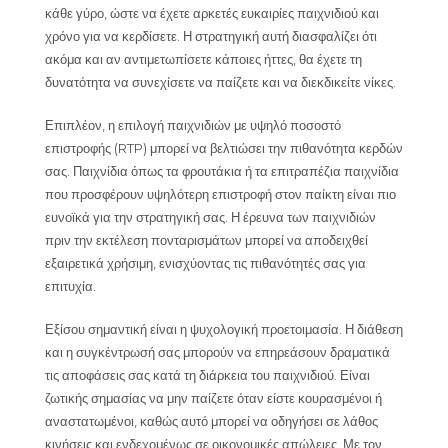
κάθε γύρο, ώστε να έχετε αρκετές ευκαιρίες παιχνιδιού και
χρόνο για να κερδίσετε. Η στρατηγική αυτή διασφαλίζει ότι
ακόμα και αν αντιμετωπίσετε κάποιες ήττες, θα έχετε τη
δυνατότητα να συνεχίσετε να παίζετε και να διεκδικείτε νίκες.
Επιπλέον, η επιλογή παιχνιδιών με υψηλό ποσοστό
επιστροφής (RTP) μπορεί να βελτιώσει την πιθανότητα κερδών
σας. Παιχνίδια όπως τα φρουτάκια ή τα επιτραπέζια παιχνίδια
που προσφέρουν υψηλότερη επιστροφή στον παίκτη είναι πιο
ευνοϊκά για την στρατηγική σας. Η έρευνα των παιχνιδιών
πριν την εκτέλεση πονταρισμάτων μπορεί να αποδειχθεί
εξαιρετικά χρήσιμη, ενισχύοντας τις πιθανότητές σας για
επιτυχία.
Εξίσου σημαντική είναι η ψυχολογική προετοιμασία. Η διάθεση
και η συγκέντρωσή σας μπορούν να επηρεάσουν δραματικά
τις αποφάσεις σας κατά τη διάρκεια του παιχνιδιού. Είναι
ζωτικής σημασίας να μην παίζετε όταν είστε κουρασμένοι ή
αναστατωμένοι, καθώς αυτό μπορεί να οδηγήσει σε λάθος
κινήσεις και ενδεχομένως σε οικονομικές απώλειες. Με τον