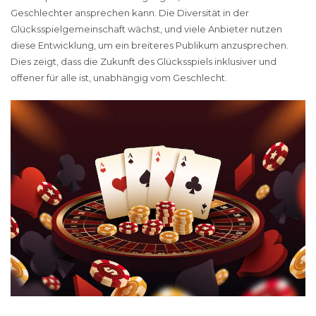
Geschlechter ansprechen kann. Die Diversität in der
Glücksspielgemeinschaft wächst, und viele Anbieter nutzen
diese Entwicklung, um ein breiteres Publikum anzusprechen.
Dies zeigt, dass die Zukunft des Glücksspiels inklusiver und
offener für alle ist, unabhängig vom Geschlecht.