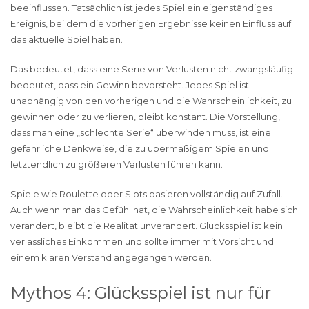
beeinflussen. Tatsächlich ist jedes Spiel ein eigenständiges
Ereignis, bei dem die vorherigen Ergebnisse keinen Einfluss auf
das aktuelle Spiel haben.
Das bedeutet, dass eine Serie von Verlusten nicht zwangsläufig
bedeutet, dass ein Gewinn bevorsteht. Jedes Spiel ist
unabhängig von den vorherigen und die Wahrscheinlichkeit, zu
gewinnen oder zu verlieren, bleibt konstant. Die Vorstellung,
dass man eine „schlechte Serie“ überwinden muss, ist eine
gefährliche Denkweise, die zu übermäßigem Spielen und
letztendlich zu größeren Verlusten führen kann.
Spiele wie Roulette oder Slots basieren vollständig auf Zufall.
Auch wenn man das Gefühl hat, die Wahrscheinlichkeit habe sich
verändert, bleibt die Realität unverändert. Glücksspiel ist kein
verlässliches Einkommen und sollte immer mit Vorsicht und
einem klaren Verstand angegangen werden.
Mythos 4: Glücksspiel ist nur für