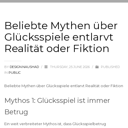
Beliebte Mythen über
Glücksspiele entlarvt
Realität oder Fiktion
BY
DESIGN.NAUSHAD
/
THURSDAY, 25 JUNE 2026
/
PUBLISHED
IN
PUBLIC
Beliebte Mythen über Glücksspiele entlarvt Realität oder Fiktion
Mythos 1: Glücksspiel ist immer
Betrug
Ein weit verbreiteter Mythos ist, dass Glücksspielbetrug