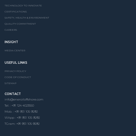
TECHNOLOGY TO INNOVATE
CERTIFICATIONS
SAFETY, HEALTH & ENVIRONMENT
QUALITY COMMITMENT
CAREERS
INSIGHT
MEDIA CENTER
USEFUL LINKS
PRIVACY POLICY
CODE OF CONDUCT
SITEMAP
CONTACT
info@eneroiloffshore.com
Tel. : +91 124 4023550
Mob. : +91 931 105 9292
WApp : +91 931 105 9292
TGram: +91 931 105 9292