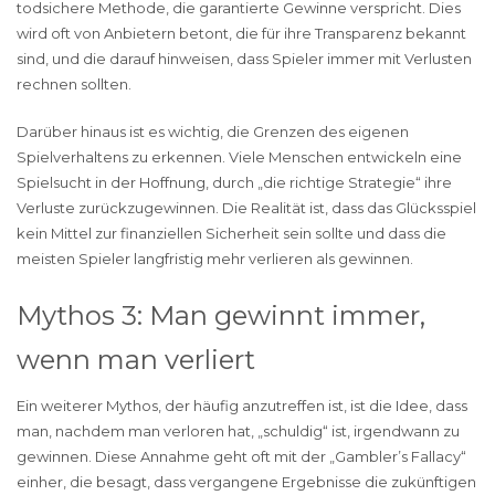
todsichere Methode, die garantierte Gewinne verspricht. Dies
wird oft von Anbietern betont, die für ihre Transparenz bekannt
sind, und die darauf hinweisen, dass Spieler immer mit Verlusten
rechnen sollten.
Darüber hinaus ist es wichtig, die Grenzen des eigenen
Spielverhaltens zu erkennen. Viele Menschen entwickeln eine
Spielsucht in der Hoffnung, durch „die richtige Strategie“ ihre
Verluste zurückzugewinnen. Die Realität ist, dass das Glücksspiel
kein Mittel zur finanziellen Sicherheit sein sollte und dass die
meisten Spieler langfristig mehr verlieren als gewinnen.
Mythos 3: Man gewinnt immer,
wenn man verliert
Ein weiterer Mythos, der häufig anzutreffen ist, ist die Idee, dass
man, nachdem man verloren hat, „schuldig“ ist, irgendwann zu
gewinnen. Diese Annahme geht oft mit der „Gambler’s Fallacy“
einher, die besagt, dass vergangene Ergebnisse die zukünftigen