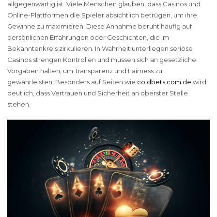
allgegenwärtig ist. Viele Menschen glauben, dass Casinos und
Online-Plattformen die Spieler absichtlich betrügen, um ihre
Gewinne zu maximieren. Diese Annahme beruht häufig auf
persönlichen Erfahrungen oder Geschichten, die im
Bekanntenkreis zirkulieren. In Wahrheit unterliegen seriöse
Casinos strengen Kontrollen und müssen sich an gesetzliche
Vorgaben halten, um Transparenz und Fairness zu
gewährleisten. Besonders auf Seiten wie
coldbets.com.de
wird
deutlich, dass Vertrauen und Sicherheit an oberster Stelle
stehen.