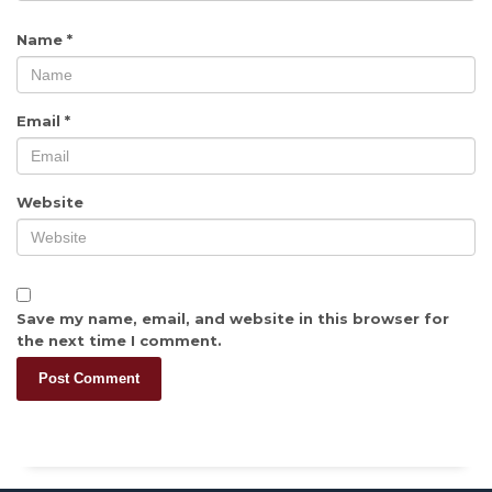
Name
*
Email
*
Website
Save my name, email, and website in this browser for
the next time I comment.