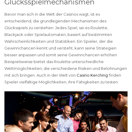
Glücksspielmechanismen
Bevor man sich in die Welt der Casinos wagt, ist es
entscheidend, die grundlegenden Mechanismen des
Glücksspiels zu verstehen. Jedes Spiel, sei es Roulette,
Blackjack oder Spielautomaten, basiert auf bestimmten
Wahrscheinlichkeiten und Statistiken. Ein Spieler, der die
Gewinnchancen kennt und versteht, kann seine Strategien
besser anpassen und somit seine Gewinnchancen erhöhen.
Beispielsweise bietet das Roulette unterschiedliche
Wettmöglichkeiten, die verschiedene Risiken und Belohnungen
mit sich bringen. Auch in der Welt von
Casino Kerching
finden
Spieler vielfältige Möglichkeiten, ihre Fähigkeiten zu testen.