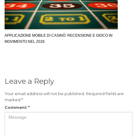
APPLICAZIONE MOBILE DI CASINÒ: RECENSIONE E GIOCO IN
MOVIMENTO NEL 2026
Leave a Reply
Your email address will not be published.
Required fields are
marked
*
Comment
*