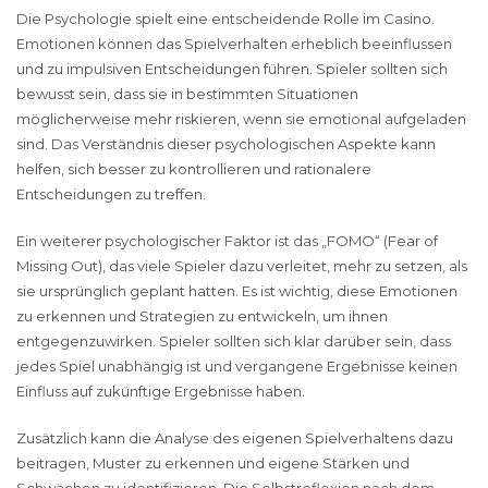
Die Psychologie spielt eine entscheidende Rolle im Casino.
Emotionen können das Spielverhalten erheblich beeinflussen
und zu impulsiven Entscheidungen führen. Spieler sollten sich
bewusst sein, dass sie in bestimmten Situationen
möglicherweise mehr riskieren, wenn sie emotional aufgeladen
sind. Das Verständnis dieser psychologischen Aspekte kann
helfen, sich besser zu kontrollieren und rationalere
Entscheidungen zu treffen.
Ein weiterer psychologischer Faktor ist das „FOMO“ (Fear of
Missing Out), das viele Spieler dazu verleitet, mehr zu setzen, als
sie ursprünglich geplant hatten. Es ist wichtig, diese Emotionen
zu erkennen und Strategien zu entwickeln, um ihnen
entgegenzuwirken. Spieler sollten sich klar darüber sein, dass
jedes Spiel unabhängig ist und vergangene Ergebnisse keinen
Einfluss auf zukünftige Ergebnisse haben.
Zusätzlich kann die Analyse des eigenen Spielverhaltens dazu
beitragen, Muster zu erkennen und eigene Stärken und
Schwächen zu identifizieren. Die Selbstreflexion nach dem