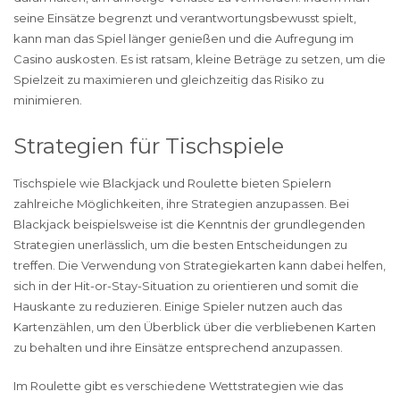
seine Einsätze begrenzt und verantwortungsbewusst spielt,
kann man das Spiel länger genießen und die Aufregung im
Casino auskosten. Es ist ratsam, kleine Beträge zu setzen, um die
Spielzeit zu maximieren und gleichzeitig das Risiko zu
minimieren.
Strategien für Tischspiele
Tischspiele wie Blackjack und Roulette bieten Spielern
zahlreiche Möglichkeiten, ihre Strategien anzupassen. Bei
Blackjack beispielsweise ist die Kenntnis der grundlegenden
Strategien unerlässlich, um die besten Entscheidungen zu
treffen. Die Verwendung von Strategiekarten kann dabei helfen,
sich in der Hit-or-Stay-Situation zu orientieren und somit die
Hauskante zu reduzieren. Einige Spieler nutzen auch das
Kartenzählen, um den Überblick über die verbliebenen Karten
zu behalten und ihre Einsätze entsprechend anzupassen.
Im Roulette gibt es verschiedene Wettstrategien wie das