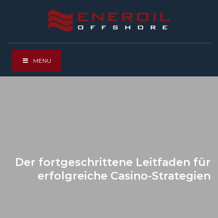
MENU
Der fortgeschrittene Leitfaden für
erfolgreiche Casino-Strategien