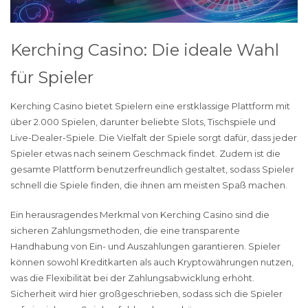
Kerching Casino: Die ideale Wahl
für Spieler
Kerching Casino bietet Spielern eine erstklassige Plattform mit
über 2.000 Spielen, darunter beliebte Slots, Tischspiele und
Live-Dealer-Spiele. Die Vielfalt der Spiele sorgt dafür, dass jeder
Spieler etwas nach seinem Geschmack findet. Zudem ist die
gesamte Plattform benutzerfreundlich gestaltet, sodass Spieler
schnell die Spiele finden, die ihnen am meisten Spaß machen.
Ein herausragendes Merkmal von Kerching Casino sind die
sicheren Zahlungsmethoden, die eine transparente
Handhabung von Ein- und Auszahlungen garantieren. Spieler
können sowohl Kreditkarten als auch Kryptowährungen nutzen,
was die Flexibilität bei der Zahlungsabwicklung erhöht.
Sicherheit wird hier großgeschrieben, sodass sich die Spieler