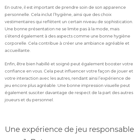
En outre, il est important de prendre soin de son apparence
personnelle. Cela inclut l’hygiène, ainsi que des choix
vestimentaires qui reflètent un certain niveau de sophistication.
Une bonne présentation ne se limite pas à la mode, mais
s’étend également à des aspects comme une bonne hygiène
corporelle. Cela contribue à créer une ambiance agréable et
accueillante.
Enfin, être bien habillé et soigné peut également booster votre
confiance en vous. Cela peut influencer votre façon de jouer et
votre interaction avec les autres, rendant ainsi l’expérience de
jeu encore plus agréable. Une bonne impression visuelle peut
également susciter davantage de respect de la part des autres
joueurs et du personnel.
Une expérience de jeu responsable