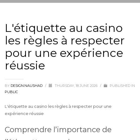
L'étiquette au casino
les règles à respecter
pour une expérience
réussie
BY
DESIGN.NAUSHAD
/
THURSDAY, 18 JUNE 2026
/
PUBLISHED IN
PUBLIC
L'étiquette au casino les règles à respecter pour une
expérience réussie
Comprendre l’importance de