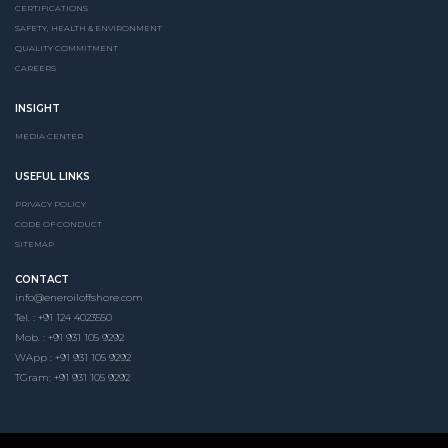
CERTIFICATIONS
SAFETY, HEALTH & ENVIRONMENT
QUALITY COMMITMENT
CAREERS
INSIGHT
MEDIA CENTER
USEFUL LINKS
PRIVACY POLICY
CODE OF CONDUCT
SITEMAP
CONTACT
info@eneroiloffshore.com
Tel. : +91 124 4023550
Mob. : +91 931 105 9292
WApp : +91 931 105 9292
TGram: +91 931 105 9292