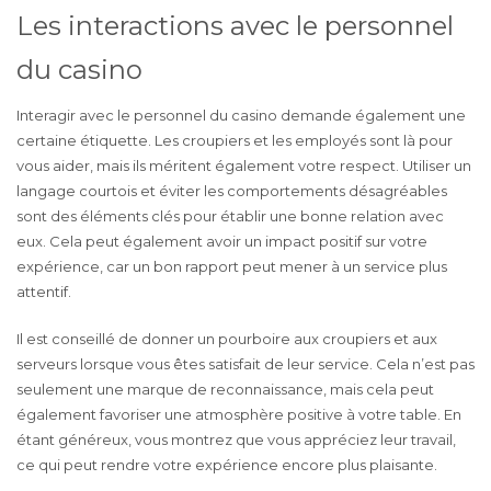
Les interactions avec le personnel
du casino
Interagir avec le personnel du casino demande également une
certaine étiquette. Les croupiers et les employés sont là pour
vous aider, mais ils méritent également votre respect. Utiliser un
langage courtois et éviter les comportements désagréables
sont des éléments clés pour établir une bonne relation avec
eux. Cela peut également avoir un impact positif sur votre
expérience, car un bon rapport peut mener à un service plus
attentif.
Il est conseillé de donner un pourboire aux croupiers et aux
serveurs lorsque vous êtes satisfait de leur service. Cela n’est pas
seulement une marque de reconnaissance, mais cela peut
également favoriser une atmosphère positive à votre table. En
étant généreux, vous montrez que vous appréciez leur travail,
ce qui peut rendre votre expérience encore plus plaisante.