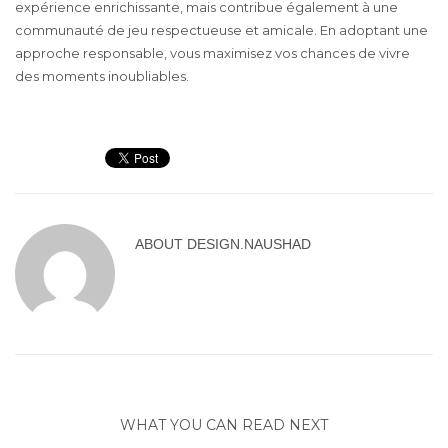
expérience enrichissante, mais contribue également à une
communauté de jeu respectueuse et amicale. En adoptant une
approche responsable, vous maximisez vos chances de vivre
des moments inoubliables.
ABOUT
DESIGN.NAUSHAD
WHAT YOU CAN READ NEXT