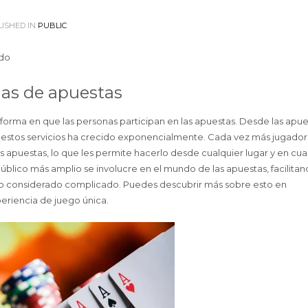
ISHED IN
PUBLIC
ado
mas de apuestas
a forma en que las personas participan en las apuestas. Desde las apu
d a estos servicios ha crecido exponencialmente. Cada vez más jugado
sus apuestas, lo que les permite hacerlo desde cualquier lugar y en cua
lico más amplio se involucre en el mundo de las apuestas, facilitan
lo considerado complicado. Puedes descubrir más sobre esto en
eriencia de juego única.