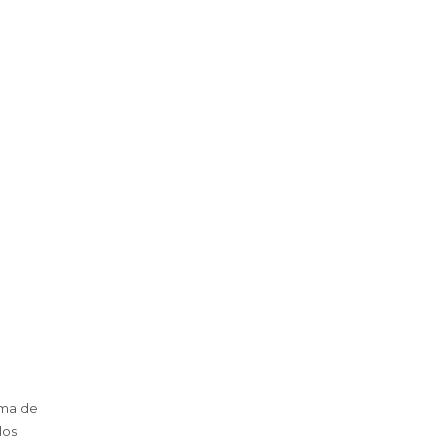
ama de
los