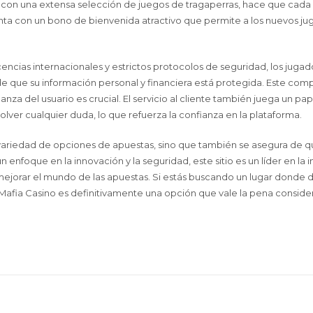
da con una extensa selección de juegos de tragaperras, hace que cada v
nta con un bono de bienvenida atractivo que permite a los nuevos j
cencias internacionales y estrictos protocolos de seguridad, los juga
 de que su información personal y financiera está protegida. Este co
anza del usuario es crucial. El servicio al cliente también juega un pap
olver cualquier duda, lo que refuerza la confianza en la plataforma.
variedad de opciones de apuestas, sino que también se asegura de q
enfoque en la innovación y la seguridad, este sitio es un líder en la in
jorar el mundo de las apuestas. Si estás buscando un lugar donde di
afia Casino es definitivamente una opción que vale la pena consider