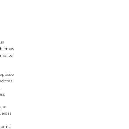
sus
roblemas
temente
depósito
tadores
-
es.
 que
uestas
 forma