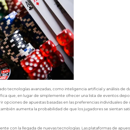
 tecnologías avanzadas, como inteligencia artificial y análisis de d
gnifica que, en lugar de simplemente ofrecer una lista de eventos depo
ir opciones de apuestas basadas en las preferencias individuales de
e también aumenta la probabilidad de que los jugadores se sientan sat
ente con la llegada de nuevas tecnologías. Las plataformas de apues