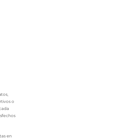
atos,
rtivos o
 cada
isfechos
tas en