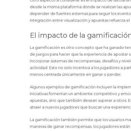
Otro aspecto a considerar es el impacto de las trans
desde la misma plataforma donde se realizan las apu
depender de fuentes externas para seguir los eventos
integración entre visualización y apuestas refuerza 
El impacto de la gamificació
La gamificación es otro concepto que ha ganado terr
de juegos para hacer que la experiencia de apostar 
incorporar sistemas de recompensas, desafíos y nivel
actividad. Esto no solo incentiva a los jugadores a p
menos centrada únicamente en ganar o perder.
Algunos ejemplos de gamificación incluyen la implem
iniciativas fomentan un ambiente competitivo y emoc
apuestas, sino que también desean superar a otros.
atraer a nuevos jugadores que buscan una experiencia
La gamificación también permite que los usuarios ma
maneras de ganar recompensas, los jugadores están m