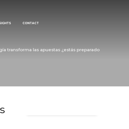
SIGHTS
CONTACT
gía transforma las apuestas ¿estás preparado
s