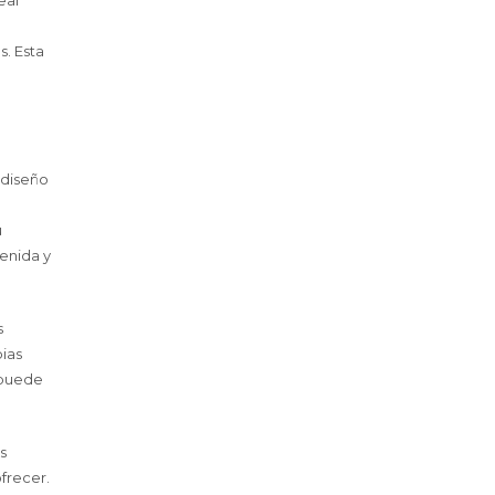
eal
s. Esta
 diseño
u
tenida y
s
ias
 puede
s
frecer.