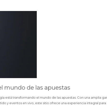
el mundo de las apuestas
ogía está transformando el mundo de las apuestas. Con una amplia g
o y eventos en vivo, este sitio ofrece una experiencia integral para 