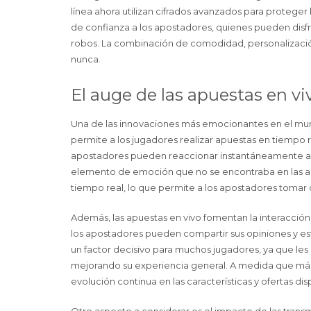
línea ahora utilizan cifrados avanzados para proteger 
de confianza a los apostadores, quienes pueden disfr
robos. La combinación de comodidad, personalización
nunca.
El auge de las apuestas en vi
Una de las innovaciones más emocionantes en el mund
permite a los jugadores realizar apuestas en tiempo r
apostadores pueden reaccionar instantáneamente a 
elemento de emoción que no se encontraba en las apue
tiempo real, lo que permite a los apostadores tomar
Además, las apuestas en vivo fomentan la interacción
los apostadores pueden compartir sus opiniones y est
un factor decisivo para muchos jugadores, ya que les
mejorando su experiencia general. A medida que más
evolución continua en las características y ofertas dis