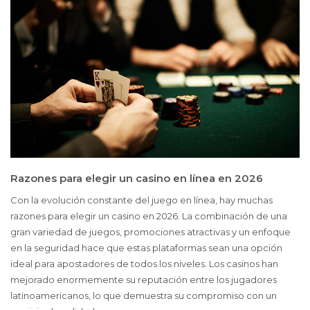
Razones para elegir un casino en línea en 2026
Con la evolución constante del juego en línea, hay muchas
razones para elegir un casino en 2026. La combinación de una
gran variedad de juegos, promociones atractivas y un enfoque
en la seguridad hace que estas plataformas sean una opción
ideal para apostadores de todos los niveles. Los casinos han
mejorado enormemente su reputación entre los jugadores
latinoamericanos, lo que demuestra su compromiso con un