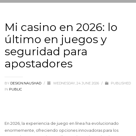
Mi casino en 2026: lo
último en juegos y
seguridad para
apostadores
BY
DESIGN.NAUSHAD
/
WEDNESDAY, 24 JUNE 2026
/
PUBLISHED
IN
PUBLIC
En 2026, la experiencia de juego en línea ha evolucionado
enormemente, ofreciendo opciones innovadoras para los