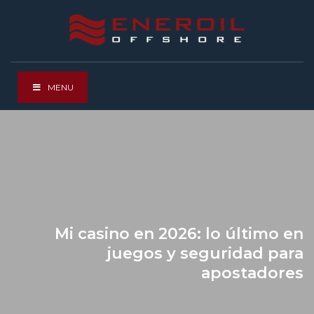
MENU
Mi casino en 2026: lo último en
juegos y seguridad para
apostadores