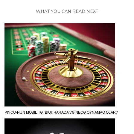
WHAT YOU CAN READ NEXT
PINCO-NUN MOBIL TƏTBIQI: HARADA VƏ NECƏ OYNAMAQ OLAR?