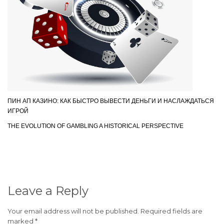
ПИН АП КАЗИНО: КАК БЫСТРО ВЫВЕСТИ ДЕНЬГИ И НАСЛАЖДАТЬСЯ
ИГРОЙ
THE EVOLUTION OF GAMBLING A HISTORICAL PERSPECTIVE
Leave a Reply
Your email address will not be published.
Required fields are
marked
*