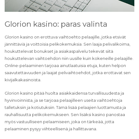
Glorion kasino: paras valinta
Glorion kasino on erottuva vaihtoehto pelaajille, jotka etsivät
jännittäviä ja voittoisia pelikokemuksia. Sen laaja pelivalikoima,
houkuttelevat bonukset ja asiakaspalvelu tekevät siitä
houkuttelevan vaihtoehdon niin uusille kuin kokeneille pelaajille.
Online-pelaaminen tarjoaa ainutlaatuisia etuja, kuten helpon
saavutettavuuden ja laajat pelivaihtoehdot, jotka erottavat sen
kivijalkakasinoista.
Glorion kasino pitää huolta asiakkaidensa turvallisuudesta ja
hyvinvoinnista, ja se tarjoaa pelaajilleen useita vaihtoehtoja
talletuksiin ja kotiutuksiin. Tämä lisää pelaajien luottamusta ja
rauhallisuutta pelikokemukseen. Sen lisäksi kasino panostaa
myös vastuulliseen pelaamiseen, joka on tärkeää, jotta
pelaaminen pysyy viihteellisenä ja hallittavana.