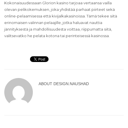
Kokonaisuudessaan Glorion kasino tarjoaa vertaansa vailla
olevan pelikokemuksen, joka yhdistää parhaat piirteet sekä
online-pelaamisessa että kivijalkakasinoissa. Tämä tekee siitä
erinomaisen valinnan pelaajille, jotka haluavat nauttia
jännityksestä ja mahdollisuudesta voittaa, riippumatta siitä,
valitsevatko he pelata kotona tai perinteisessä kasinossa.
ABOUT
DESIGN.NAUSHAD