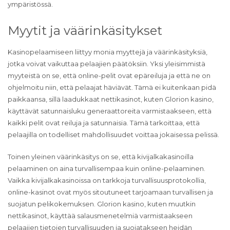
ympäristössä.
Myytit ja väärinkäsitykset
Kasinopelaamiseen liittyy monia myyttejä ja väärinkäsityksiä,
jotka voivat vaikuttaa pelaajien päätöksiin. Yksi yleisimmistä
myyteistä on se, että online-pelit ovat epäreiluja ja että ne on
ohjelmoitu niin, että pelaajat häviävät. Tämä ei kuitenkaan pidä
paikkaansa, sillä laadukkaat nettikasinot, kuten Glorion kasino,
käyttävät satunnaisluku generaattoreita varmistaakseen, että
kaikki pelit ovat reiluja ja satunnaisia. Tämä tarkoittaa, että
pelaajilla on todelliset mahdollisuudet voittaa jokaisessa pelissä.
Toinen yleinen väärinkäsitys on se, että kivijalkakasinoilla
pelaaminen on aina turvallisempaa kuin online-pelaaminen.
Vaikka kivijalkakasinoissa on tarkkoja turvallisuusprotokollia,
online-kasinot ovat myös sitoutuneet tarjoamaan turvallisen ja
suojatun pelikokemuksen. Glorion kasino, kuten muutkin
nettikasinot, käyttää salausmenetelmiä varmistaakseen
pelaajien tietojen turvallisuuden ja suojatakseen heidän