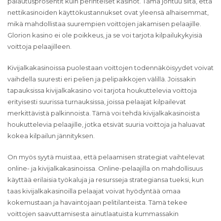
palautusprosentit kuin perinteiset kasinot. Tämä johtuu siitä, että
nettikasinoiden käyttökustannukset ovat yleensä alhaisemmat,
mikä mahdollistaa suurempien voittojen jakamisen pelaajille.
Glorion kasino ei ole poikkeus, ja se voi tarjota kilpailukykyisiä
voittoja pelaajilleen.
Kivijalkakasinoissa puolestaan voittojen todennäköisyydet voivat
vaihdella suuresti eri pelien ja pelipaikkojen välillä. Joissakin
tapauksissa kivijalkakasino voi tarjota houkuttelevia voittoja
erityisesti suurissa turnauksissa, joissa pelaajat kilpailevat
merkittävistä palkinnoista. Tämä voi tehdä kivijalkakasinoista
houkuttelevia pelaajille, jotka etsivät suuria voittoja ja haluavat
kokea kilpailun jännityksen.
On myös syytä muistaa, että pelaamisen strategiat vaihtelevat
online- ja kivijalkakasinoissa. Online-pelaajilla on mahdollisuus
käyttää erilaisia työkaluja ja resursseja strategiansa tueksi, kun
taas kivijalkakasinoilla pelaajat voivat hyödyntää omaa
kokemustaan ja havaintojaan pelitilanteista. Tämä tekee
voittojen saavuttamisesta ainutlaatuista kummassakin