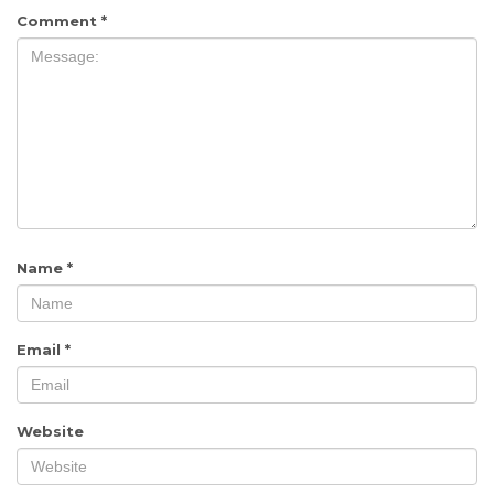
Comment
*
Name
*
Email
*
Website