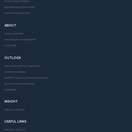
FLOAT EQUIPMENT
REAMER & GUIDE SHOE
CEMENTING PLUGS
ABOUT
THE COMPANY
VISIONARY LEADERSHIP
CULTURE
OUTLOOK
TECHNOLOGY TO INNOVATE
CERTIFICATIONS
SAFETY, HEALTH & ENVIRONMENT
QUALITY COMMITMENT
CAREERS
INSIGHT
MEDIA CENTER
USEFUL LINKS
PRIVACY POLICY