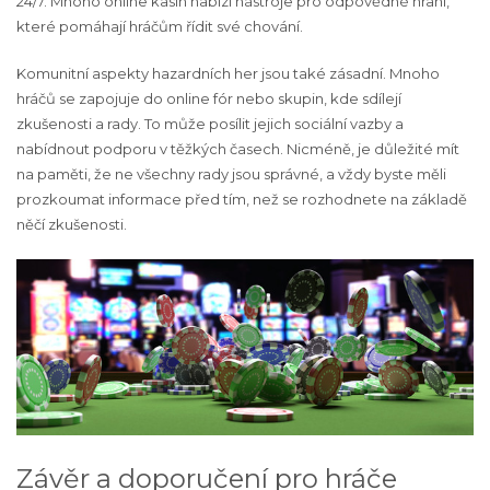
24/7. Mnoho online kasin nabízí nástroje pro odpovědné hraní,
které pomáhají hráčům řídit své chování.
Komunitní aspekty hazardních her jsou také zásadní. Mnoho
hráčů se zapojuje do online fór nebo skupin, kde sdílejí
zkušenosti a rady. To může posílit jejich sociální vazby a
nabídnout podporu v těžkých časech. Nicméně, je důležité mít
na paměti, že ne všechny rady jsou správné, a vždy byste měli
prozkoumat informace před tím, než se rozhodnete na základě
něčí zkušenosti.
Závěr a doporučení pro hráče