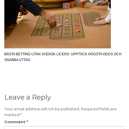
BÄSTA BETTING UTAN SVENSK LICENS: UPPTÄCK HÖGSTA ODDS OCH
SNABBA UTTAG
Leave a Reply
Your email address will not be published.
Required fields are
marked
*
Comment
*