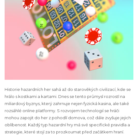
Historie hazardních her sahá až do starověkých civilizací, kde se
hrálo s kostkami a kartami. Dnes se tento průmysl rozrostl na
miliardový byznys, který zahrnuje nejen fyzická kasina, ale také
rozsáhlé online platformy. S rozvojem technologií se hráči
mohou zapojit do her z pohodlí domova, což dále zvyšuje jejich
oblíbenost. Každý typ hazardní hry má své specifické pravidla a
strategie, které stojí za to prozkoumat před začátkem hraní.