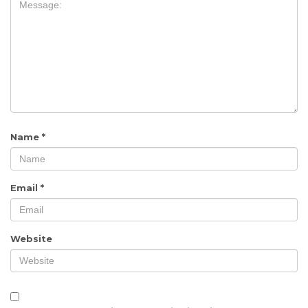
Name
*
Email
*
Website