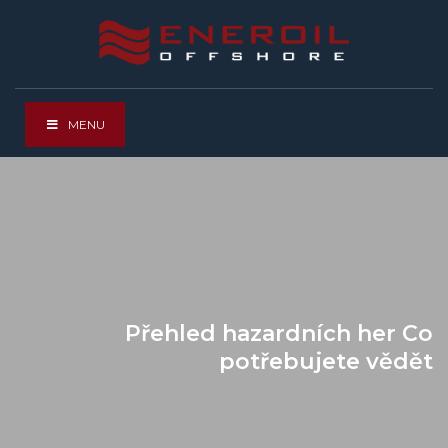
MENU
Přehled hazardních her Co
potřebujete vědět