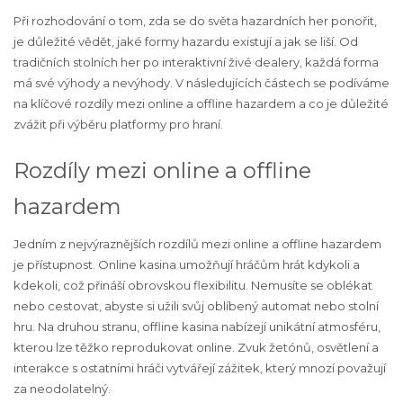
Při rozhodování o tom, zda se do světa hazardních her ponořit,
je důležité vědět, jaké formy hazardu existují a jak se liší. Od
tradičních stolních her po interaktivní živé dealery, každá forma
má své výhody a nevýhody. V následujících částech se podíváme
na klíčové rozdíly mezi online a offline hazardem a co je důležité
zvážit při výběru platformy pro hraní.
Rozdíly mezi online a offline
hazardem
Jedním z nejvýraznějších rozdílů mezi online a offline hazardem
je přístupnost. Online kasina umožňují hráčům hrát kdykoli a
kdekoli, což přináší obrovskou flexibilitu. Nemusíte se oblékat
nebo cestovat, abyste si užili svůj oblíbený automat nebo stolní
hru. Na druhou stranu, offline kasina nabízejí unikátní atmosféru,
kterou lze těžko reprodukovat online. Zvuk žetónů, osvětlení a
interakce s ostatními hráči vytvářejí zážitek, který mnozí považují
za neodolatelný.