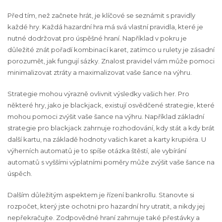
Před tím, než začnete hrát, je klíčové se seznámit s pravidly
každé hry. Každá hazardní hra má svá vlastní pravidla, které je
nutné dodržovat pro úspěšné hraní. Například v pokru je
důležité znát pořadí kombinací karet, zatímco u rulety je zásadní
porozumět, jak fungují sázky. Znalost pravidel vám může pomoci
minimalizovat ztráty a maximalizovat vaše šance na výhru.
Strategie mohou výrazně ovlivnit výsledky vašich her. Pro
některé hry, jako je blackjack, existují osvědčené strategie, které
mohou pomoci zvýšit vaše šance na výhru. Například základní
strategie pro blackjack zahrnuje rozhodování, kdy stát a kdy brát
další kartu, na základě hodnoty vašich karet a karty krupiéra. U
výherních automatů je to spíše otázka štěstí, ale vybírání
automatů s vyššími výplatními poměry může zvýšit vaše šance na
úspěch.
Dalším důležitým aspektem je řízení bankrollu. Stanovte si
rozpočet, který jste ochotni pro hazardní hry utratit, a nikdy jej
nepřekračujte. Zodpovědné hraní zahrnuje také přestávky a