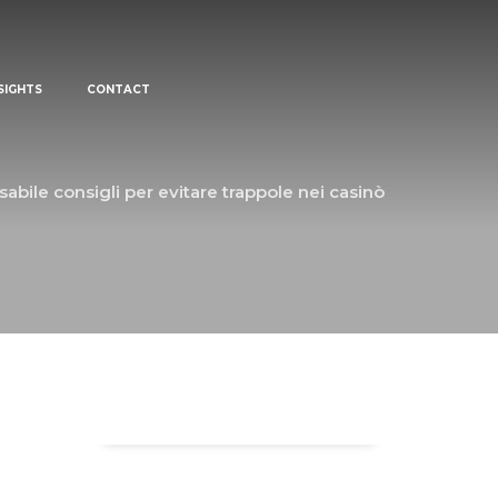
SIGHTS
CONTACT
sabile consigli per evitare trappole nei casinò