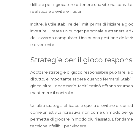
difficile per il giocatore ottenere una vittoria cons
realistica e a evitare illusioni.
Inoltre, è utile stabilire dei limiti prima di iniziare a 
investire. Creare un budget personale e attenersi ad 
dell’azzardo compulsivo. Una buona gestione delle ris
e divertente.
Strategie per il gioco respons
Adottare strategie di gioco responsabile può fare la 
di tutto, è importante sapere quando fermarsi. Stabilir
gioco oltre il necessario. Molti casinò offrono strumen
mantenere il controllo.
Un’altra strategia efficace è quella di evitare di cons
come un’attività ricreativa, non come un modo per gu
permette di giocare in modo più rilassato. È fondament
tecniche infallibili per vincere.