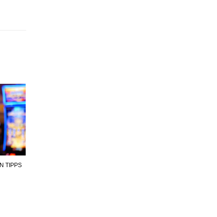
N TIPPS