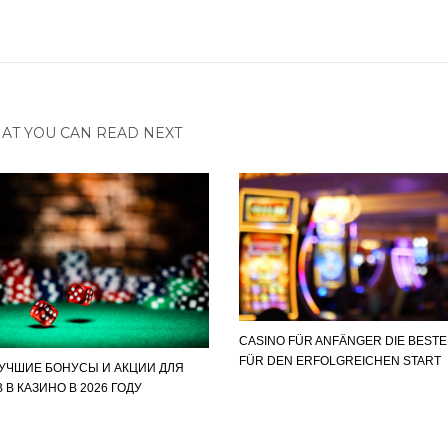
AT YOU CAN READ NEXT
CASINO FÜR ANFÄNGER DIE BESTE
FÜR DEN ERFOLGREICHEN START
ЛУЧШИЕ БОНУСЫ И АКЦИИ ДЛЯ
 В КАЗИНО В 2026 ГОДУ