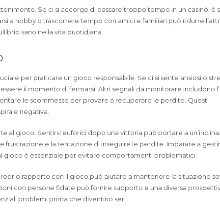
ntrattenimento. Se ci si accorge di passare troppo tempo in un casinò, è
arsi a hobby o trascorrere tempo con amici e familiari può ridurre l’att
librio sano nella vita quotidiana.
o
uciale per praticare un gioco responsabile. Se ci si sente ansiosi o stre
ssere il momento di fermarsi. Altri segnali da monitorare includono l’
aumentare le scommesse per provare a recuperare le perdite. Questi
irale negativa.
e al gioco. Sentirsi euforici dopo una vittoria può portare a un’inclin
rustrazione e la tentazione di inseguire le perdite. Imparare a gesti
al gioco è essenziale per evitare comportamenti problematici.
proprio rapporto con il gioco può aiutare a mantenere la situazione so
ioni con persone fidate può fornire supporto e una diversa prospettiv
iali problemi prima che diventino seri.