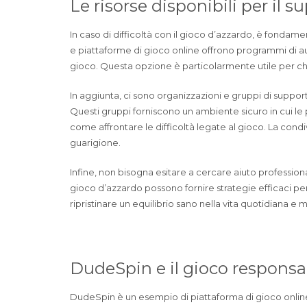
Le risorse disponibili per il s
In caso di difficoltà con il gioco d’azzardo, è fondame
e piattaforme di gioco online offrono programmi di aut
gioco. Questa opzione è particolarmente utile per ch
In aggiunta, ci sono organizzazioni e gruppi di support
Questi gruppi forniscono un ambiente sicuro in cui le
come affrontare le difficoltà legate al gioco. La condi
guarigione.
Infine, non bisogna esitare a cercare aiuto professional
gioco d’azzardo possono fornire strategie efficaci p
ripristinare un equilibrio sano nella vita quotidiana e 
DudeSpin e il gioco responsa
DudeSpin è un esempio di piattaforma di gioco online