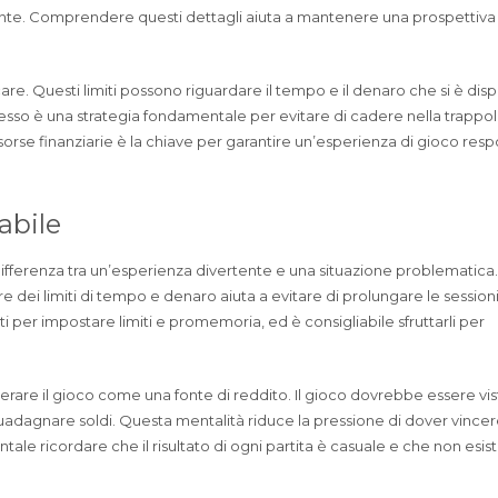
istente. Comprendere questi dettagli aiuta a mantenere una prospettiva
giocare. Questi limiti possono riguardare il tempo e il denaro che si è disp
esso è una strategia fondamentale per evitare di cadere nella trappo
orse finanziarie è la chiave per garantire un’esperienza di gioco res
abile
differenza tra un’esperienza divertente e una situazione problematica
e dei limiti di tempo e denaro aiuta a evitare di prolungare le sessioni
ti per impostare limiti e promemoria, ed è consigliabile sfruttarli per
iderare il gioco come una fonte di reddito. Il gioco dovrebbe essere vi
adagnare soldi. Questa mentalità riduce la pressione di dover vincer
ale ricordare che il risultato di ogni partita è casuale e che non esis