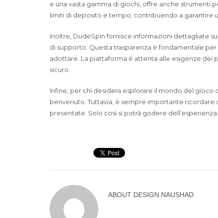
e una vasta gamma di giochi, offre anche strumenti per
limiti di deposito e tempo, contribuendo a garantire u
Inoltre, DudeSpin fornisce informazioni dettagliate su
di supporto. Questa trasparenza è fondamentale per sensi
adottare. La piattaforma è attenta alle esigenze dei 
sicuro.
Infine, per chi desidera esplorare il mondo del gioc
benvenuto. Tuttavia, è sempre importante ricordare d
presentate. Solo così si potrà godere dell’esperienza 
ABOUT
DESIGN.NAUSHAD