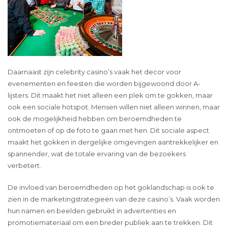
Daarnaast zijn celebrity casino’s vaak het decor voor
evenementen en feesten die worden bijgewoond door A-
lijsters. Dit maakt het niet alleen een plek om te gokken, maar
ook een sociale hotspot. Mensen willen niet alleen winnen, maar
ook de mogelijkheid hebben om beroemdheden te
ontmoeten of op de foto te gaan met hen. Dit sociale aspect
maakt het gokken in dergelijke omgevingen aantrekkelijker en
spannender, wat de totale ervaring van de bezoekers
verbetert.
De invloed van beroemdheden op het goklandschap is ook te
zien in de marketingstrategieën van deze casino’s. Vaak worden
hun namen en beelden gebruikt in advertenties en
promotiemateriaal om een breder publiek aan te trekken. Dit