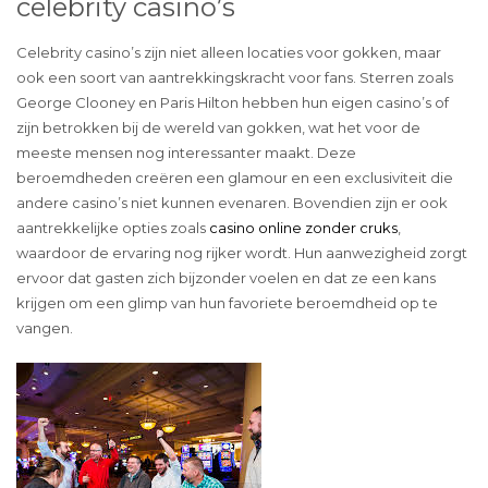
celebrity casino’s
Celebrity casino’s zijn niet alleen locaties voor gokken, maar
ook een soort van aantrekkingskracht voor fans. Sterren zoals
George Clooney en Paris Hilton hebben hun eigen casino’s of
zijn betrokken bij de wereld van gokken, wat het voor de
meeste mensen nog interessanter maakt. Deze
beroemdheden creëren een glamour en een exclusiviteit die
andere casino’s niet kunnen evenaren. Bovendien zijn er ook
aantrekkelijke opties zoals
casino online zonder cruks
,
waardoor de ervaring nog rijker wordt. Hun aanwezigheid zorgt
ervoor dat gasten zich bijzonder voelen en dat ze een kans
krijgen om een glimp van hun favoriete beroemdheid op te
vangen.