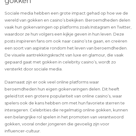
gokken
Sociale media hebben een grote impact gehad op hoe we de
wereld van gokken en casino’s bekijken. Beroemdheden delen
vaak hun gokervaringen op platforms zoals Instagram en Twitter,
waardoor ze hun volgers een kijkje geven in hun leven. Deze
posts inspireren fans om ook naar casino’s te gaan, en creëren
een soort van aspiratie rondom het leven van beroemdheden.
De visuele aantrekkingskracht van luxe en glamour, die vaak
gepaard gaat met gokken in celebrity casino’s, wordt zo
versterkt door sociale media.
Daarnaast zijn er ook veel online platforms waar
beroemdheden hun eigen gokervaringen delen. Dit heeft
geleid tot een grotere populariteit van online casino’s, waar
spelers ook de kans hebben om met hun favoriete sterren te
interageren. Celebrities die regelmatig online gokken, kunnen
een belangrijke rol spelen in het promoten van verantwoord
gokken, vooral onder jongeren die gevoelig zijn voor
influencer-cultuur.