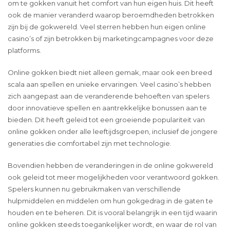
om te gokken vanuit het comfort van hun eigen huis. Dit heeft
ook de manier veranderd waarop beroemdheden betrokken
zijn bij de gokwereld. Veel sterren hebben hun eigen online
casino’s of zijn betrokken bij marketingcampagnes voor deze
platforms.
Online gokken biedt niet alleen gemak, maar ook een breed
scala aan spellen en unieke ervaringen. Veel casino’s hebben
zich aangepast aan de veranderende behoeften van spelers
door innovatieve spellen en aantrekkelijke bonussen aan te
bieden. Dit heeft geleid tot een groeiende populariteit van
online gokken onder alle leeftijdsgroepen, inclusief de jongere
generaties die comfortabel zijn met technologie.
Bovendien hebben de veranderingen in de online gokwereld
ook geleid tot meer mogelijkheden voor verantwoord gokken.
Spelers kunnen nu gebruikmaken van verschillende
hulpmiddelen en middelen om hun gokgedrag in de gaten te
houden en te beheren. Dit is vooral belangrijk in een tijd waarin
online gokken steeds toegankelijker wordt, en waar de rol van