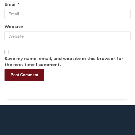
Email
*
Website
Save my name, email, and website in this browser for
the next time I comment.