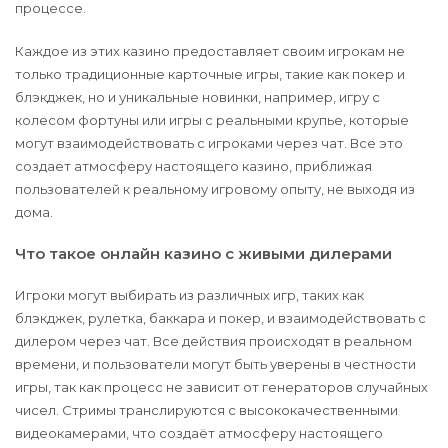
процессе.
Каждое из этих казино предоставляет своим игрокам не
только традиционные карточные игры, такие как покер и
блэкджек, но и уникальные новинки, например, игру с
колесом фортуны или игры с реальными крупье, которые
могут взаимодействовать с игроками через чат. Все это
создает атмосферу настоящего казино, приближая
пользователей к реальному игровому опыту, не выходя из
дома.
Что такое онлайн казино с живыми дилерами
Игроки могут выбирать из различных игр, таких как
блэкджек, рулетка, баккара и покер, и взаимодействовать с
дилером через чат. Все действия происходят в реальном
времени, и пользователи могут быть уверены в честности
игры, так как процесс не зависит от генераторов случайных
чисел. Стримы транслируются с высококачественными
видеокамерами, что создаёт атмосферу настоящего