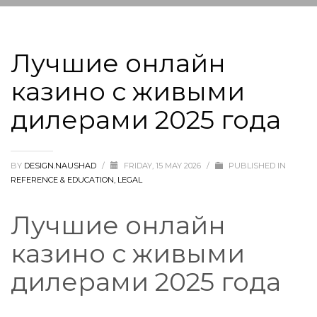
Лучшие онлайн
казино с живыми
дилерами 2025 года
BY
DESIGN.NAUSHAD
/
FRIDAY, 15 MAY 2026
/
PUBLISHED IN
REFERENCE & EDUCATION, LEGAL
Лучшие онлайн
казино с живыми
дилерами 2025 года