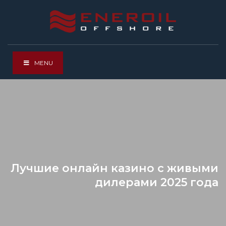
MENU
Лучшие онлайн казино с живыми
дилерами 2025 года