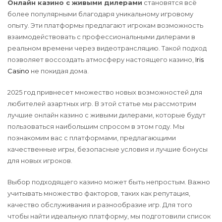
Онлайн казино с живыми дилерами
становятся всё
более популярными благодаря уникальному игровому
опыту. Эти платформы предлагают игрокам возможность
взаимодействовать с профессиональными дилерами в
реальном времени через видеотрансляцию. Такой подход
позволяет воссоздать атмосферу настоящего казино,
Iris
Casino
не покидая дома.
2025 год привнесет множество новых возможностей для
любителей азартных игр. В этой статье мы рассмотрим
лучшие онлайн казино с живыми дилерами, которые будут
пользоваться наибольшим спросом в этом году. Мы
познакомим вас с платформами, предлагающими
качественные игры, безопасные условия и лучшие бонусы
для новых игроков.
Выбор подходящего казино может быть непростым. Важно
учитывать множество факторов, таких как репутация,
качество обслуживания и разнообразие игр. Для того
чтобы найти идеальную платформу, мы подготовили список