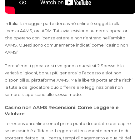
In Italia, la maggior parte dei casinò online è soggetta alla
licenza AAMS, ora ADM. Tuttavia, esistono numerosi operatori
che operano con licenze estere e non rientrano nell’ambito
AAMS. Questi sono comunemente indicati come “casino non
AAMS”.
Perché molti giocatori si rivolgono a questi siti? Spesso è la
varietà di giochi, bonus più generosi o l’accesso a slot non
disponibili su piattaforme AAMS. Ma la libertà porta anche rischi:
la tutela del giocatore può differire e le leggi nazionali non
sempre si applicano allo stesso modo.
Casino non AAMS Recensioni: Come Leggere e
Valutare
Le recensioni online sono il primo punto di contatto per capire
se un casinò è affidabile. Leggere attentamente permette di
scorgere dettagli su licenza, tempi di pagamento e qualità del