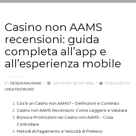
Casino non AAMS
recensioni: guida
completa all’app e
all’esperienza mobile
BY
DESIGN.NAUSHAD
/
SATURDAY, 30 MAY 2026
/
PUBLISHED IN
UNCATEGORIZED
Cos’è un Casino non AAMS? – Definizioni e Contesto
Casino non AAMS Recensioni: Come Leggere e Valutare
Bonus e Promozioni nei Casino non AAMS – Cosa
Controllare
Metodi di Pagamento e Velocità di Prelievo