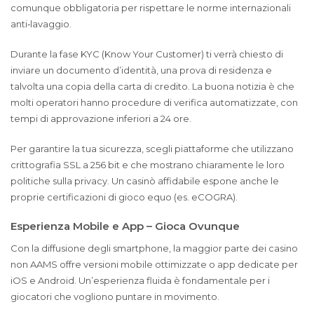
comunque obbligatoria per rispettare le norme internazionali
anti‑lavaggio.
Durante la fase KYC (Know Your Customer) ti verrà chiesto di
inviare un documento d’identità, una prova di residenza e
talvolta una copia della carta di credito. La buona notizia è che
molti operatori hanno procedure di verifica automatizzate, con
tempi di approvazione inferiori a 24 ore.
Per garantire la tua sicurezza, scegli piattaforme che utilizzano
crittografia SSL a 256 bit e che mostrano chiaramente le loro
politiche sulla privacy. Un casinò affidabile espone anche le
proprie certificazioni di gioco equo (es. eCOGRA).
Esperienza Mobile e App – Gioca Ovunque
Con la diffusione degli smartphone, la maggior parte dei casino
non AAMS offre versioni mobile ottimizzate o app dedicate per
iOS e Android. Un’esperienza fluida è fondamentale per i
giocatori che vogliono puntare in movimento.