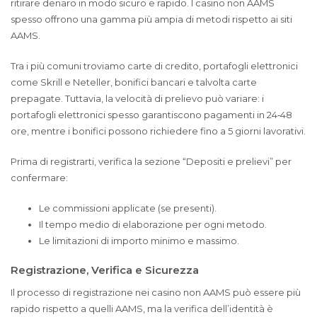
ritirare denaro in modo sicuro e rapido. I casino non AAMS
spesso offrono una gamma più ampia di metodi rispetto ai siti
AAMS.
Tra i più comuni troviamo carte di credito, portafogli elettronici
come Skrill e Neteller, bonifici bancari e talvolta carte
prepagate. Tuttavia, la velocità di prelievo può variare: i
portafogli elettronici spesso garantiscono pagamenti in 24‑48
ore, mentre i bonifici possono richiedere fino a 5 giorni lavorativi.
Prima di registrarti, verifica la sezione “Depositi e prelievi” per
confermare:
Le commissioni applicate (se presenti).
Il tempo medio di elaborazione per ogni metodo.
Le limitazioni di importo minimo e massimo.
Registrazione, Verifica e Sicurezza
Il processo di registrazione nei casino non AAMS può essere più
rapido rispetto a quelli AAMS, ma la verifica dell’identità è