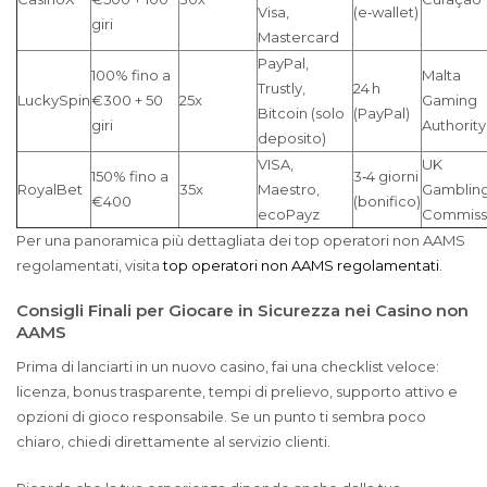
Visa,
(e‑wallet)
giri
Mastercard
PayPal,
100% fino a
Malta
Trustly,
24 h
LuckySpin
€300 + 50
25x
Gaming
Bitcoin (solo
(PayPal)
giri
Authority
deposito)
VISA,
UK
150% fino a
3‑4 giorni
RoyalBet
35x
Maestro,
Gamblin
€400
(bonifico)
ecoPayz
Commiss
Per una panoramica più dettagliata dei top operatori non AAMS
regolamentati, visita
top operatori non AAMS regolamentati
.
Consigli Finali per Giocare in Sicurezza nei Casino non
AAMS
Prima di lanciarti in un nuovo casino, fai una checklist veloce:
licenza, bonus trasparente, tempi di prelievo, supporto attivo e
opzioni di gioco responsabile. Se un punto ti sembra poco
chiaro, chiedi direttamente al servizio clienti.