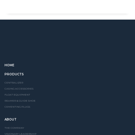
HOME
PRODUCTS
CENTRALIZER
CASING ACCESSORIES
FLOAT EQUIPMENT
REAMER & GUIDE SHOE
CEMENTING PLUGS
ABOUT
THE COMPANY
VISIONARY LEADERSHIP