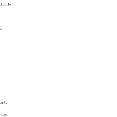
ndos de
 A
mentar
antén