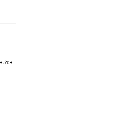
CHLÝCH