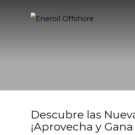
Descubre las Nuev
¡Aprovecha y Gana