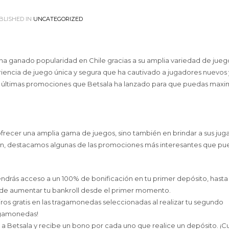
LISHED IN
UNCATEGORIZED
 ha ganado popularidad en Chile gracias a su amplia variedad de jueg
riencia de juego única y segura que ha cautivado a jugadores nuevos 
s últimas promociones que Betsala ha lanzado para que puedas maxim
ofrecer una amplia gama de juegos, sino también en brindar a sus jug
ón, destacamos algunas de las promociones más interesantes que p
tendrás acceso a un 100% de bonificación en tu primer depósito, hasta
 de aumentar tu bankroll desde el primer momento.
iros gratis en las tragamonedas seleccionadas al realizar tu segundo
ragamonedas!
s a Betsala y recibe un bono por cada uno que realice un depósito. ¡C