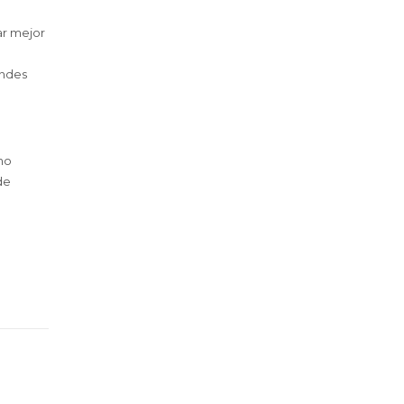
ar mejor
andes
no
de