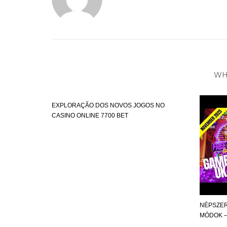
WH
EXPLORAÇÃO DOS NOVOS JOGOS NO
CASINO ONLINE 7700 BET
NÉPSZER
MÓDOK –