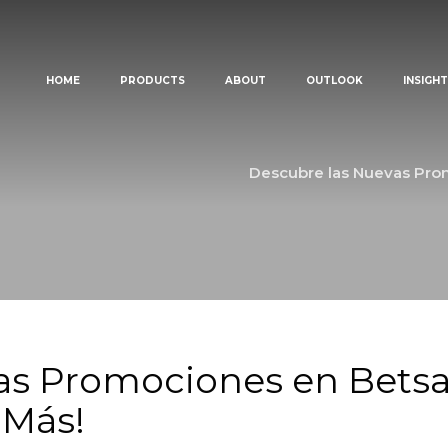
HOME
PRODUCTS
ABOUT
OUTLOOK
INSIGH
Descubre las Nuevas Prom
as Promociones en Betsa
 Más!