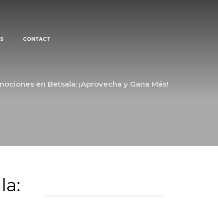
TS
CONTACT
ociones en Betsala: ¡Aprovecha y Gana Más!
la: