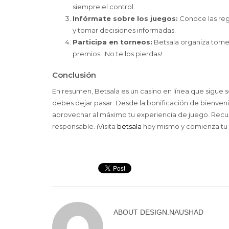
siempre el control.
Infórmate sobre los juegos:
Conoce las regl
y tomar decisiones informadas.
Participa en torneos:
Betsala organiza torn
premios. ¡No te los pierdas!
Conclusión
En resumen, Betsala es un casino en línea que sigu
debes dejar pasar. Desde la bonificación de bienveni
aprovechar al máximo tu experiencia de juego. Recue
responsable. ¡Visita
betsala
hoy mismo y comienza tu v
ABOUT
DESIGN.NAUSHAD