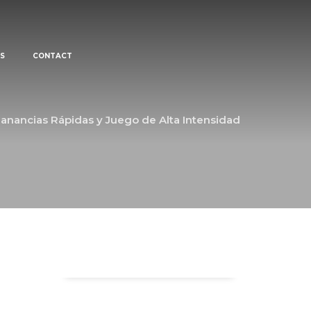
TS
CONTACT
Ganancias Rápidas y Juego de Alta Intensidad