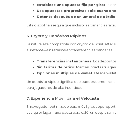
Establece una apuesta fija por giro:
La con
Usa apuestas progresivas solo cuando t
Detente después de un umbral de pérdid
Esta disciplina asegura que incluso las ganancias rápi
6. Crypto y Depósitos Rápidos
La naturaleza compatible con crypto de SpinBetter si
al instante—sin retrasos en transferencias bancarias.
Transferencias instantáneas:
Los depósitos
Sin tarifas de retiro:
Mantén intactas tus gan
Opciones múltiples de wallet:
Desde wallet
Un depósito rápido significa que puedes comenzar a
para jugadores de alta intensidad.
7. Experiencia Móvil para el Velocista
El navegador optimizado para móvil y las apps repor
cualquier lugar—una pausa para café, un desplazamie