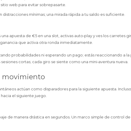
sitio web para evitar sobrepasarte.
 distracciones mínimas; una mirada rápida a tu saldo es suficiente.
s una apuesta de €5 en una slot, activas auto‑play y ves los carretes gi
ganancia que activa otra ronda inmediatamente.
lizando probabilidades ni esperando un pago; estás reaccionando a la
s sesiones cortas; cada giro se siente como una mini‑aventura nueva.
n movimiento
tantáneos actúan como disparadores para la siguiente apuesta. Inclus
acia el siguiente juego.
o baje de manera drástica en segundos. Un marco simple de control de