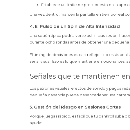
Establece un límite de presupuesto en la app o 
Una vez dentro, mantén la pantalla en tiempo real con
4. El Pulso de un Spin de Alta Intensidad
Una sesión típica podría verse así: Inicias sesión, hace
durante ocho rondas antes de obtener una pequeña 
El timing de decisiones es casi reflejo—no estás ana
señal visual. Eso es lo que mantiene emocionantes la
Señales que te mantienen e
Los patrones visuales, efectos de sonido y pagos ins
pequeña ganancia puede desencadenar una carrera h
5. Gestión del Riesgo en Sesiones Cortas
Porque juegas rápido, es fácil que tu bankroll suba 
ayuda: