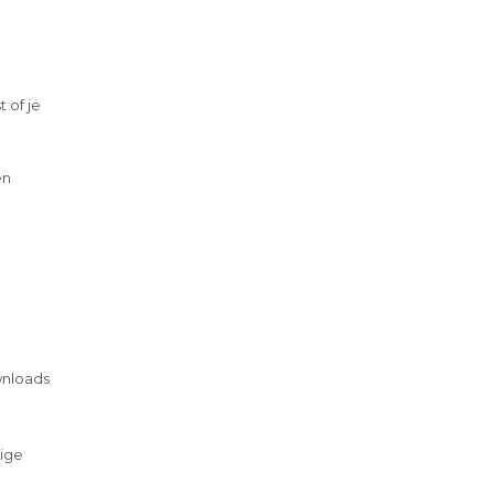
 of je
en
wnloads
tige