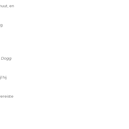
nuut, en
g.
 Dogg
 hij
vereiste