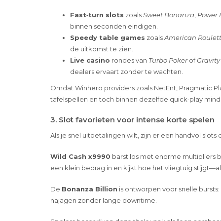
Fast‑turn slots
zoals
Sweet Bonanza
,
Power 
binnen seconden eindigen.
Speedy table games
zoals
American Roulet
de uitkomst te zien.
Live casino
rondes van
Turbo Poker
of
Gravity
dealers ervaart zonder te wachten.
Omdat Winhero providers zoals NetEnt, Pragmatic Pla
tafelspellen en toch binnen dezelfde quick‑play minds
3. Slot favorieten voor intense korte spelen
Als je snel uitbetalingen wilt, zijn er een handvol slots
Wild Cash x9990
barst los met enorme multipliers bij
een klein bedrag in en kijkt hoe het vliegtuig stijgt—a
De
Bonanza Billion
is ontworpen voor snelle bursts:
najagen zonder lange downtime.