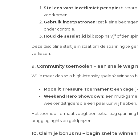
Stel een vast inzetlimiet per spin:
bijvoorbe
voorkomen.
Gebruik inzetpatronen:
zet kleine bedragen 
onder controle.
Houd de sessietijd bij:
stop na vijf of tien sp
Deze discipline stelt je in staat om de spanning te 
verliezen.
9. Community toernooien – een snelle weg n
Wil je meer dan solo high‑intensity spelen? Winhero 
Moonlit Treasure Tournament:
een dagelijk
Weekend Hero Showdown:
een multi‑game 
weekendstrijders die een paar uur vrij hebben.
Het toernooi‑formaat voegt een extra laag spanning t
bragging rights en geldprijzen.
10. Claim je bonus nu – begin snel te winnen!