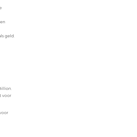
e
zen
als geld.
illion
.
t voor
 voor