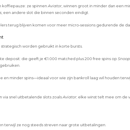
n koffiepauze: ze spinnen
Aviator
, winnen groot in minder dan een mi
s
, een andere slot die binnen seconden eindigt.
lers terug blijven komen voor meer micro‑sessions gedurende de da
nt
strategisch worden gebruikt in korte bursts.
ste deposit: die geeft je €1.000 matched plus 200 free spins op
Snoop
s gebruiken.
 minder spins—ideaal voor wie zijn bankroll laag wil houden terwijl
via snel uitbetalende slots zoals
Aviator
; elke winst telt mee om de 
n terwijl ze nog steeds streven naar grote uitbetalingen.