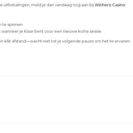
cte uitbetalingen, meld je dan vandaag nog aan bij
Winhero Casino
.
 te spinnen.
wanneer je klaar bent voor een nieuwe korte sessie.
één klik afstand—wacht niet tot je volgende pauze om het te ervaren.