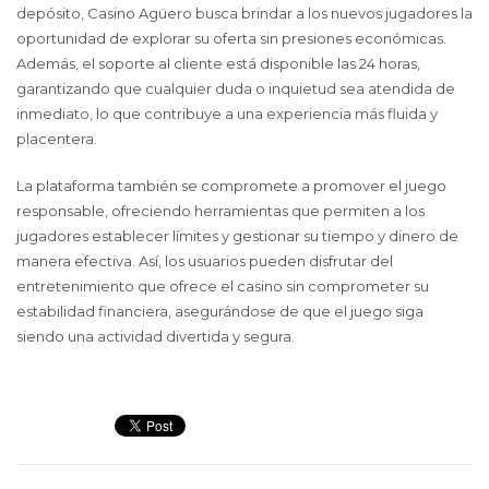
depósito, Casino Agüero busca brindar a los nuevos jugadores la
oportunidad de explorar su oferta sin presiones económicas.
Además, el soporte al cliente está disponible las 24 horas,
garantizando que cualquier duda o inquietud sea atendida de
inmediato, lo que contribuye a una experiencia más fluida y
placentera.
La plataforma también se compromete a promover el juego
responsable, ofreciendo herramientas que permiten a los
jugadores establecer límites y gestionar su tiempo y dinero de
manera efectiva. Así, los usuarios pueden disfrutar del
entretenimiento que ofrece el casino sin comprometer su
estabilidad financiera, asegurándose de que el juego siga
siendo una actividad divertida y segura.