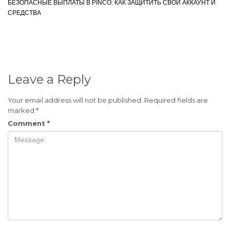
БЕЗОПАСНЫЕ ВЫПЛАТЫ В PINCO: КАК ЗАЩИТИТЬ СВОЙ АККАУНТ И
СРЕДСТВА
Leave a Reply
Your email address will not be published.
Required fields are
marked
*
Comment
*