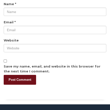
Name
*
Email
*
Website
Save my name, email, and website in this browser for
the next time I comment.