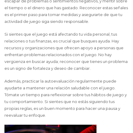
escapar de problemas o sentimientos negativos, y mentir sobre
el tiempo o el dinero que has gastado. Reconocer estas señales
es el primer paso para tomar medidas y asegurarte de que tu
actividad de juego siga siendo responsable.
Si sientes que el juego está afectando tu vida personal, tus
relaciones o tus finanzas, es crucial que busques ayuda. Hay
recursos y organizaciones que ofrecen apoyo a personas que
enfrentan problemas relacionados con el juego. No hay
vergüenza en buscar ayuda; reconocer que tienes un problema
es un signo de fortaleza y deseo de cambiar.
Además, practicar la autoevaluación regularmente puede
ayudarte a mantener una relación saludable con el juego.
Tómate un tiempo para reflexionar sobre tus hábitos de juego y
tu comportamiento. Si sientes que no estás siguiendo tus
propias reglas, es un buen momento para hacer una pausa y
reevaluar tu enfoque.