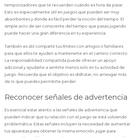
temporizadores que te recuerden cuándo es hora de parar.
Esto es especialmente útil en juegos que pueden ser muy
absorbentes y donde es fácil perder la noción del tiempo. El
simple acto de ser consciente del tiempo que pasas jugando
puede hacer una gran diferencia en tu experiencia.
También es útil compartir tus límites con amigos o familiares
para que ellos te ayuden a mantenerte en el camino correcto.
La responsabilidad compartida puede ofrecer un apoyo
adicional y ayudarte a sentirte menos solo en tu actividad de
juego. Recuerda que el objetivo es disfrutar, no arriesgar más
de lo que puedes permitirte perder.
Reconocer señales de advertencia
Es esencial estar atento a las señales de advertencia que
pueden indicar que tu relación con el juego se está volviendo
problemática. Estas señales incluyen la necesidad de aumentar
tus apuestas para obtener la misma emoción, jugar para