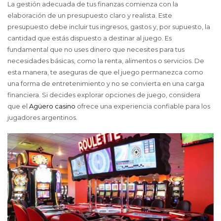
La gestión adecuada de tus finanzas comienza con la
elaboración de un presupuesto claro y realista. Este
presupuesto debe incluir tus ingresos, gastos y, por supuesto, la
cantidad que estás dispuesto a destinar al juego. Es
fundamental que no uses dinero que necesites para tus
necesidades básicas, como la renta, alimentos o servicios. De
esta manera, te aseguras de que el juego permanezca como
una forma de entretenimiento y no se convierta en una carga
financiera. Si decides explorar opciones de juego, considera
que el
Agüero casino
ofrece una experiencia confiable para los
jugadores argentinos.