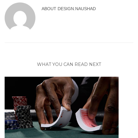
ABOUT
DESIGN.NAUSHAD
WHAT YOU CAN READ NEXT