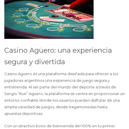
Casino Agüero: una experiencia
segura y divertida
Casino Agüero es una plataforma diseñada para ofrecer a los
jugadores argentinos una experiencia de juego segura y
entretenida. Al ser parte del mundo del deporte a través de
Sergio “Kun” Agüero, la plataforma se centra en proporcionar un
entorno confiable donde los usuarios pueden disfrutar de una
amplia variedad de juegos, desde tragamonedas hasta
apuestas deportivas.
Con un atractivo bono de bienvenida del 100% en tu primer