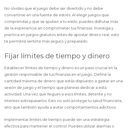
No olvides que el juego debe ser divertido y no debe
convertirse en una fuente de estrés. Al elegir juegos que
comprendas y que se ajusten a tu estilo, puedes disfrutar más
de la experiencia sin comprometer tus finanzas. Investiga y
practica en juegos gratuitos antes de apostar dinero real, esto
te permitirá sentirte más seguro y preparado.
Fijar límites de tiempo y dinero
Establecer límites de tiempo y dinero es un paso crucial en la
gestión responsable de tus finanzas en el juego. Define la
cantidad máxima de dinero que estás dispuesto a gastar en una
sesión de juego y el tiempo que planeas dedicar a esta
actividad. Una vez que llegues a esos límites, detente y no
intentes sobrepasarlos. Esto no solo protege tu salud financiera,
sino que también ayuda a evitar comportamientos adictivos.
Implementar límites de tiempo puede ser una estrategia
efectiva para mantener el control. Puedes utilizar alarmas o