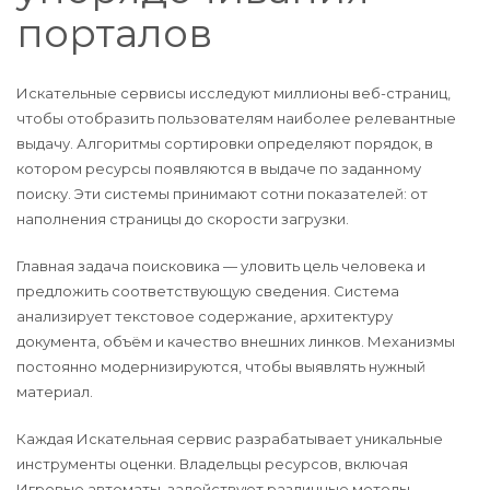
порталов
Искательные сервисы исследуют миллионы веб-страниц,
чтобы отобразить пользователям наиболее релевантные
выдачу. Алгоритмы сортировки определяют порядок, в
котором ресурсы появляются в выдаче по заданному
поиску. Эти системы принимают сотни показателей: от
наполнения страницы до скорости загрузки.
Главная задача поисковика — уловить цель человека и
предложить соответствующую сведения. Система
анализирует текстовое содержание, архитектуру
документа, объём и качество внешних линков. Механизмы
постоянно модернизируются, чтобы выявлять нужный
материал.
Каждая Искательная сервис разрабатывает уникальные
инструменты оценки. Владельцы ресурсов, включая
Игровые автоматы, задействуют различные методы